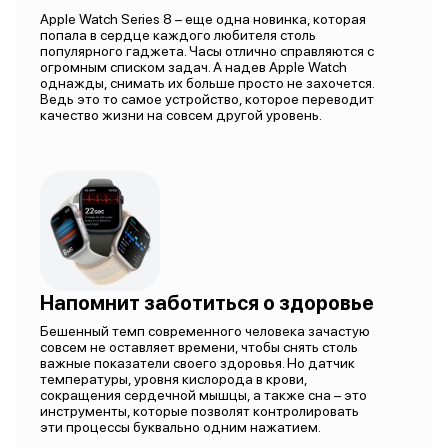
Apple Watch Series 8 – еще одна новинка, которая
попала в сердце каждого любителя столь
популярного гаджета. Часы отлично справляются с
огромным списком задач. А надев Apple Watch
однажды, снимать их больше просто не захочется.
Ведь это то самое устройство, которое переводит
качество жизни на совсем другой уровень.
Напомнит заботиться о здоровье
Бешенный темп современного человека зачастую
совсем не оставляет времени, чтобы снять столь
важные показатели своего здоровья. Но датчик
температуры, уровня кислорода в крови,
сокращения сердечной мышцы, а также сна – это
инструменты, которые позволят контролировать
эти процессы буквально одним нажатием.