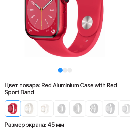
Цвет товара: Red Aluminium Case with Red
Sport Band
Размер экрана: 45 мм