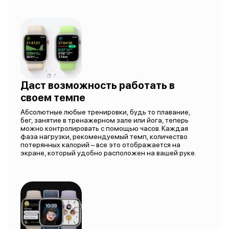
Даст возможность работать в
своем темпе
Абсолютные любые тренировки, будь то плавание,
бег, занятие в тренажерном зале или йога, теперь
можно контролировать с помощью часов. Каждая
фаза нагрузки, рекомендуемый темп, количество
потерянных калорий – все это отображается на
экране, который удобно расположен на вашей руке.