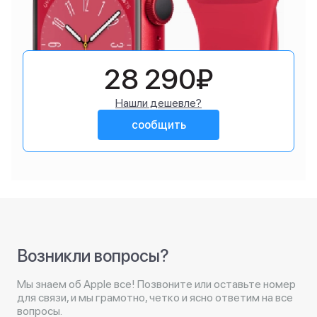
28 290₽
Нашли дешевле?
сообщить
Возникли вопросы?
Мы знаем об Apple все! Позвоните или оставьте номер
для связи, и мы грамотно, четко и ясно ответим на все
вопросы.