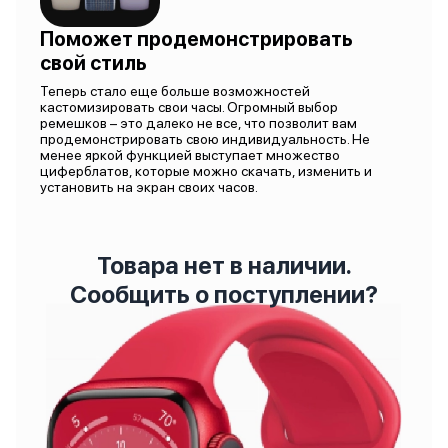
Поможет продемонстрировать
свой стиль
Теперь стало еще больше возможностей
кастомизировать свои часы. Огромный выбор
ремешков – это далеко не все, что позволит вам
продемонстрировать свою индивидуальность. Не
менее яркой функцией выступает множество
циферблатов, которые можно скачать, изменить и
установить на экран своих часов.
Товара нет в наличии.
Сообщить о поступлении?