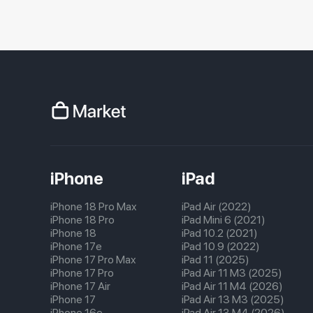
iPhone
iPad
iPhone 18 Pro Max
iPad Air (2022)
iPhone 18 Pro
iPad Mini 6 (2021)
iPhone 18
iPad 10.2 (2021)
iPhone 17e
iPad 10.9 (2022)
iPhone 17 Pro Max
iPad 11 (2025)
iPhone 17 Pro
iPad Air 11 M3 (2025)
iPhone 17 Air
iPad Air 11 M4 (2026)
iPhone 17
iPad Air 13 M3 (2025)
iPhone 16e
iPad Air 13 M4 (2026)