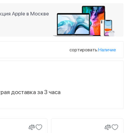
ция Apple в Москве
сортировать:
Наличие
рая доставка за 3 часа