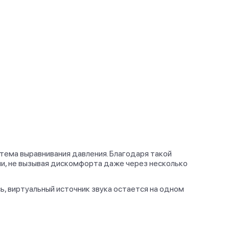
стема выравнивания давления. Благодаря такой
ши, не вызывая дискомфорта даже через несколько
ь, виртуальный источник звука остается на одном