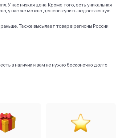
л. У нас низкая цена. Кроме того, есть уникальная
ложно, у нас же можно дешево купить недостающую
раньше. Также высылает товар в регионы России
есть в наличии и вам не нужно бесконечно долго