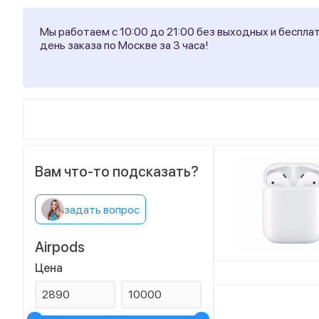
Мы работаем с 10:00 до 21:00 без выходных и беспла
день заказа по Москве за 3 часа!
Вам что-то подсказать?
задать вопрос
Airpods
Цена