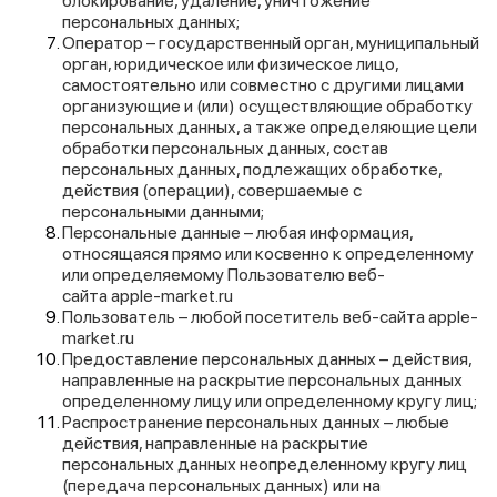
блокирование, удаление, уничтожение
персональных данных;
Оператор – государственный орган, муниципальный
орган, юридическое или физическое лицо,
самостоятельно или совместно с другими лицами
организующие и (или) осуществляющие обработку
персональных данных, а также определяющие цели
обработки персональных данных, состав
персональных данных, подлежащих обработке,
действия (операции), совершаемые с
персональными данными;
Персональные данные – любая информация,
относящаяся прямо или косвенно к определенному
или определяемому Пользователю веб-
сайта
apple-market.ru
Пользователь – любой посетитель веб-сайта
apple-
market.ru
Предоставление персональных данных – действия,
направленные на раскрытие персональных данных
определенному лицу или определенному кругу лиц;
Распространение персональных данных – любые
действия, направленные на раскрытие
персональных данных неопределенному кругу лиц
(передача персональных данных) или на