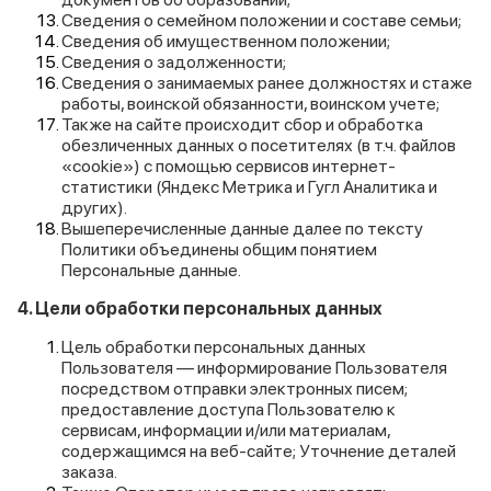
Сведения о семейном положении и составе семьи;
Сведения об имущественном положении;
Сведения о задолженности;
Cведения о занимаемых ранее должностях и стаже
работы, воинской обязанности, воинском учете;
Также на сайте происходит сбор и обработка
обезличенных данных о посетителях (в т.ч. файлов
«cookie») с помощью сервисов интернет-
статистики (Яндекс Метрика и Гугл Аналитика и
других).
Вышеперечисленные данные далее по тексту
Политики объединены общим понятием
Персональные данные.
4. Цели обработки персональных данных
Цель обработки персональных данных
Пользователя — информирование Пользователя
посредством отправки электронных писем;
предоставление доступа Пользователю к
сервисам, информации и/или материалам,
содержащимся на веб-сайте; Уточнение деталей
заказа.