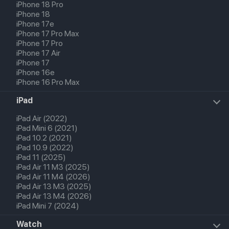
iPhone 18 Pro
iPhone 18
iPhone 17e
iPhone 17 Pro Max
iPhone 17 Pro
iPhone 17 Air
iPhone 17
iPhone 16e
iPhone 16 Pro Max
iPad
iPad Air (2022)
iPad Mini 6 (2021)
iPad 10.2 (2021)
iPad 10.9 (2022)
iPad 11 (2025)
iPad Air 11 M3 (2025)
iPad Air 11 M4 (2026)
iPad Air 13 M3 (2025)
iPad Air 13 M4 (2026)
iPad Mini 7 (2024)
Watch