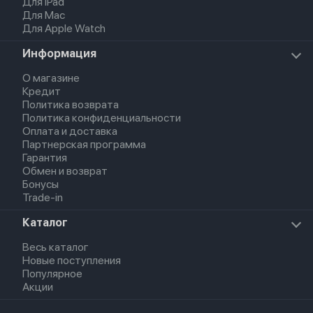
Для iPad
Для Mac
Для Apple Watch
Информация
О магазине
Кредит
Политика возврата
Политика конфиденциальности
Оплата и доставка
Партнерская программа
Гарантия
Обмен и возврат
Бонусы
Trade-in
Каталог
Весь каталог
Новые поступления
Популярное
Акции