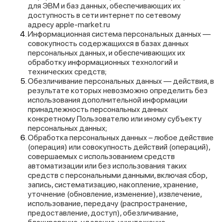
для ЭВМ и баз данных, обеспечивающих их
доступность в сети интернет по сетевому
адресу
apple-market.ru
Информационная система персональных данных —
совокупность содержащихся в базах данных
персональных данных, и обеспечивающих их
обработку информационных технологий и
технических средств;
Обезличивание персональных данных — действия, в
результате которых невозможно определить без
использования дополнительной информации
принадлежность персональных данных
конкретному Пользователю или иному субъекту
персональных данных;
Обработка персональных данных – любое действие
(операция) или совокупность действий (операций),
совершаемых с использованием средств
автоматизации или без использования таких
средств с персональными данными, включая сбор,
запись, систематизацию, накопление, хранение,
уточнение (обновление, изменение), извлечение,
использование, передачу (распространение,
предоставление, доступ), обезличивание,