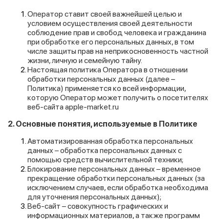
Оператор ставит своей важнейшей целью и
условием осуществления своей деятельности
соблюдение прав и свобод человека и гражданина
при обработке его персональных данных, в том
числе защиты прав на неприкосновенность частной
жизни, личную и семейную тайну.
Настоящая политика Оператора в отношении
обработки персональных данных (далее –
Политика) применяется ко всей информации,
которую Оператор может получить о посетителях
веб-сайта
apple-market.ru
2. Основные понятия, используемые в Политике
Автоматизированная обработка персональных
данных – обработка персональных данных с
помощью средств вычислительной техники;
Блокирование персональных данных – временное
прекращение обработки персональных данных (за
исключением случаев, если обработка необходима
для уточнения персональных данных);
Веб-сайт – совокупность графических и
информационных материалов, а также программ