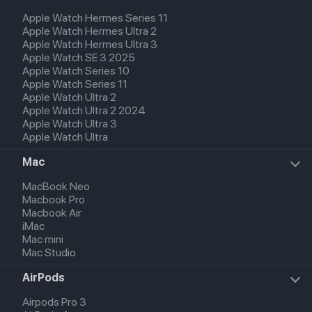
Apple Watch Hermes Series 11
Apple Watch Hermes Ultra 2
Apple Watch Hermes Ultra 3
Apple Watch SE 3 2025
Apple Watch Series 10
Apple Watch Series 11
Apple Watch Ultra 2
Apple Watch Ultra 2 2024
Apple Watch Ultra 3
Apple Watch Ultra
Mac
MacBook Neo
Macbook Pro
Macbook Air
iMac
Mac mini
Mac Studio
AirPods
Airpods Pro 3