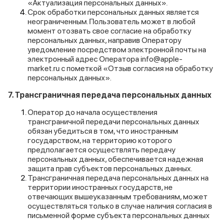
«Актуализация персональных данных».
Срок обработки персональных данных является
неограниченным. Пользователь может в любой
момент отозвать свое согласие на обработку
персональных данных, направив Оператору
уведомление посредством электронной почты на
электронный адрес Оператора info@apple-
market.ru с пометкой «Отзыв согласия на обработку
персональных данных».
7. Трансграничная передача персональных данных
Оператор до начала осуществления
трансграничной передачи персональных данных
обязан убедиться в том, что иностранным
государством, на территорию которого
предполагается осуществлять передачу
персональных данных, обеспечивается надежная
защита прав субъектов персональных данных.
Трансграничная передача персональных данных на
территории иностранных государств, не
отвечающих вышеуказанным требованиям, может
осуществляться только в случае наличия согласия в
письменной форме субъекта персональных данных