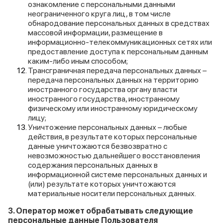
ознакомление с персональными данными
неограниченного круга лиц, в том числе
обнародование персональных данных в средствах
массовой информации, размещение в
информационно-телекоммуникационных сетях или
предоставление доступа к персональным данным
каким-либо иным способом;
Трансграничная передача персональных данных –
передача персональных данных на территорию
иностранного государства органу власти
иностранного государства, иностранному
физическому или иностранному юридическому
лицу;
Уничтожение персональных данных – любые
действия, в результате которых персональные
данные уничтожаются безвозвратно с
невозможностью дальнейшего восстановления
содержания персональных данных в
информационной системе персональных данных и
(или) результате которых уничтожаются
материальные носители персональных данных.
3. Оператор может обрабатывать следующие
персональные данные Пользователя