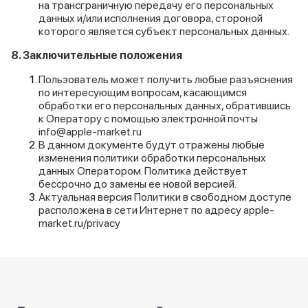
на трансграничную передачу его персональных
данных и/или исполнения договора, стороной
которого является субъект персональных данных.
8. Заключительные положения
Пользователь может получить любые разъяснения
по интересующим вопросам, касающимся
обработки его персональных данных, обратившись
к Оператору с помощью электронной почты
info@apple-market.ru
В данном документе будут отражены любые
изменения политики обработки персональных
данных Оператором. Политика действует
бессрочно до замены ее новой версией.
Актуальная версия Политики в свободном доступе
расположена в сети Интернет по адресу
apple-
market.ru/privacy