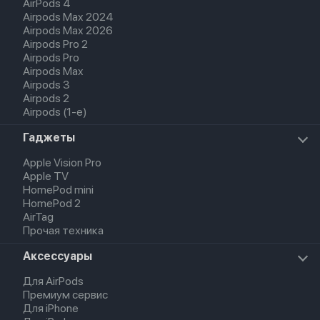
AirPods 4
Airpods Max 2024
Airpods Max 2026
Airpods Pro 2
Airpods Pro
Airpods Max
Airpods 3
Airpods 2
Airpods (1-е)
Гаджеты
Apple Vision Pro
Apple TV
HomePod mini
HomePod 2
AirTag
Прочая техника
Аксессуары
Для AirPods
Премиум сервис
Для iPhone