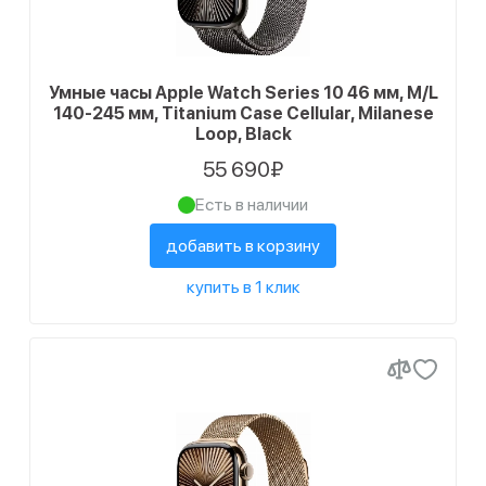
Умные часы Apple Watch Series 10 46 мм, M/L
140-245 мм, Titanium Case Cellular, Milanese
Loop, Black
55 690₽
Есть в наличии
добавить в корзину
купить в 1 клик