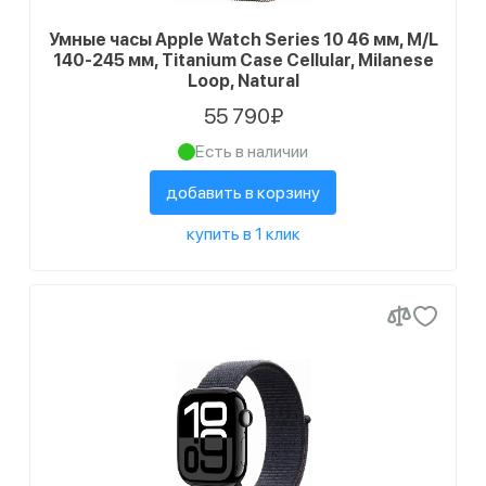
Умные часы Apple Watch Series 10 46 мм, M/L
140-245 мм, Titanium Case Cellular, Milanese
Loop, Natural
55 790₽
Есть в наличии
добавить в корзину
купить в 1 клик