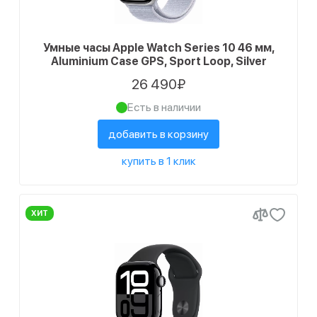
Умные часы Apple Watch Series 10 46 мм,
Aluminium Case GPS, Sport Loop, Silver
26 490₽
Есть в наличии
добавить в корзину
купить в 1 клик
ХИТ