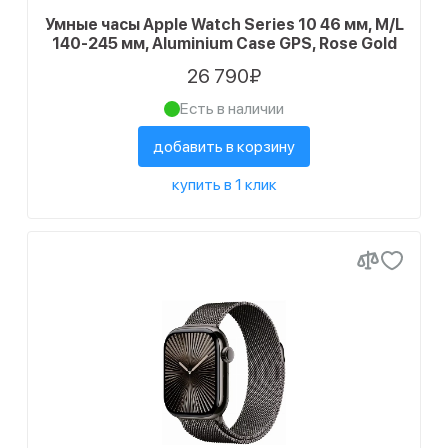
Умные часы Apple Watch Series 10 46 мм, M/L
140-245 мм, Aluminium Case GPS, Rose Gold
26 790₽
Есть в наличии
добавить в корзину
купить в 1 клик