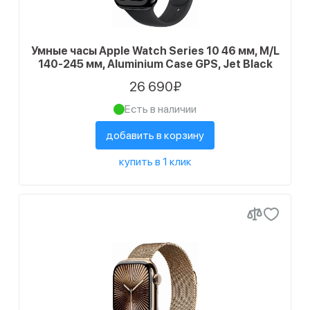
Умные часы Apple Watch Series 10 46 мм, M/L
140-245 мм, Aluminium Case GPS, Jet Black
26 690₽
Есть в наличии
добавить в корзину
купить в 1 клик