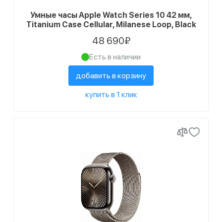
Умные часы Apple Watch Series 10 42 мм,
Titanium Case Cellular, Milanese Loop, Black
48 690₽
Есть в наличии
добавить в корзину
купить в 1 клик