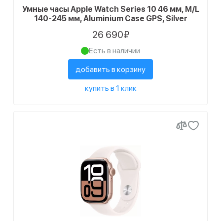
Умные часы Apple Watch Series 10 46 мм, M/L
140-245 мм, Aluminium Case GPS, Silver
26 690₽
Есть в наличии
добавить в корзину
купить в 1 клик