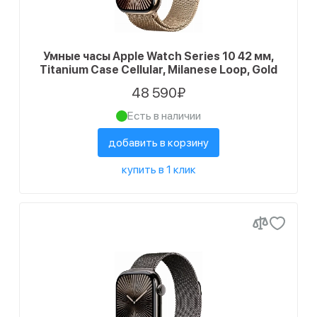
Умные часы Apple Watch Series 10 42 мм,
Titanium Case Cellular, Milanese Loop, Gold
48 590₽
Есть в наличии
добавить в корзину
купить в 1 клик