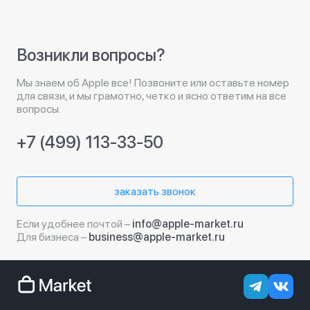
Возникли вопросы?
Мы знаем об Apple все! Позвоните или оставьте номер
для связи, и мы грамотно, четко и ясно ответим на все
вопросы.
+7 (499) 113-33-50
заказать звонок
Если удобнее почтой –
info@apple-market.ru
Для бизнеса –
business@apple-market.ru