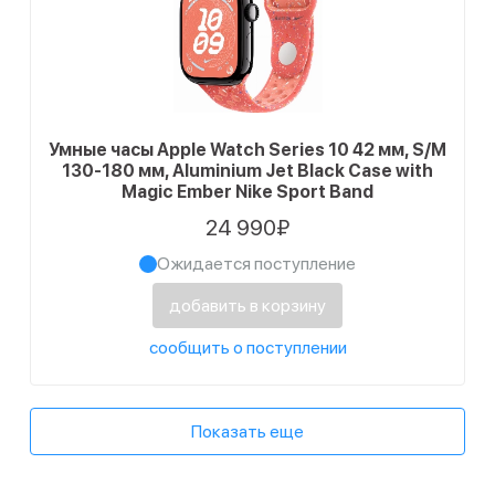
Умные часы Apple Watch Series 10 42 мм, S/M
130-180 мм, Aluminium Jet Black Case with
Magic Ember Nike Sport Band
24 990₽
Ожидается поступление
добавить в корзину
сообщить о поступлении
Показать еще