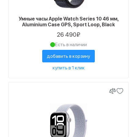
Умные часы Apple Watch Series 10 46 мм,
Aluminium Case GPS, Sport Loop, Black
26 490₽
Есть в наличии
добавить в корзину
купить в 1 клик