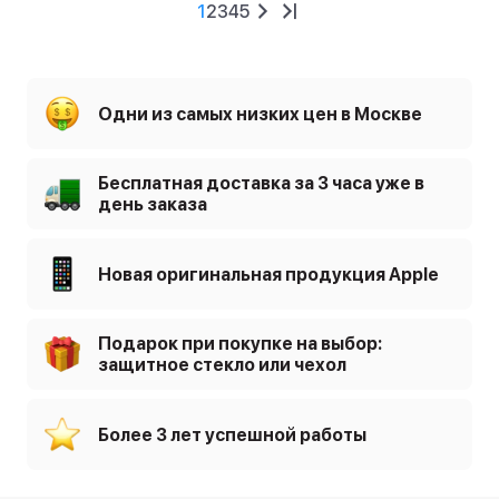
1
2
3
4
5
Одни из самых низких цен в Москве
Бесплатная доставка за 3 часа уже в
день заказа
Новая оригинальная продукция Apple
Подарок при покупке на выбор:
защитное стекло или чехол
Более 3 лет успешной работы