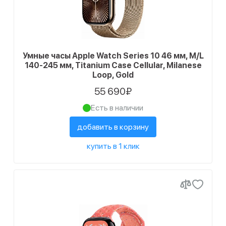
Умные часы Apple Watch Series 10 46 мм, M/L
140-245 мм, Titanium Case Cellular, Milanese
Loop, Gold
55 690₽
Есть в наличии
добавить в корзину
купить в 1 клик