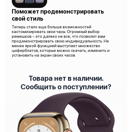
Поможет продемонстрировать
свой стиль
Теперь стало еще больше возможностей
кастомизировать свои часы. Огромный выбор
ремешков – это далеко не все, что позволит вам
продемонстрировать свою индивидуальность. Не
менее яркой функцией выступает множество
циферблатов, которые можно скачать, изменить и
установить на экран своих часов.
Товара нет в наличии.
Сообщить о поступлении?