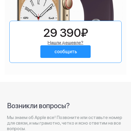
29 390₽
Нашли дешевле?
сообщить
Возникли вопросы?
Мы знаем об Apple все! Позвоните или оставьте номер
для связи, и мы грамотно, четко и ясно ответим на все
вопросы.