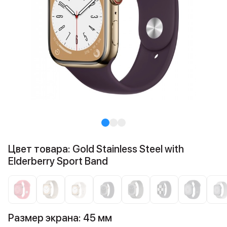
Цвет товара: Gold Stainless Steel with
Elderberry Sport Band
Размер экрана: 45 мм