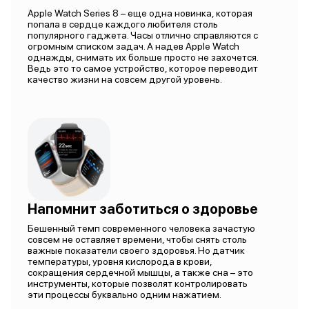
Apple Watch Series 8 – еще одна новинка, которая
попала в сердце каждого любителя столь
популярного гаджета. Часы отлично справляются с
огромным списком задач. А надев Apple Watch
однажды, снимать их больше просто не захочется.
Ведь это то самое устройство, которое переводит
качество жизни на совсем другой уровень.
Напомнит заботиться о здоровье
Бешенный темп современного человека зачастую
совсем не оставляет времени, чтобы снять столь
важные показатели своего здоровья. Но датчик
температуры, уровня кислорода в крови,
сокращения сердечной мышцы, а также сна – это
инструменты, которые позволят контролировать
эти процессы буквально одним нажатием.