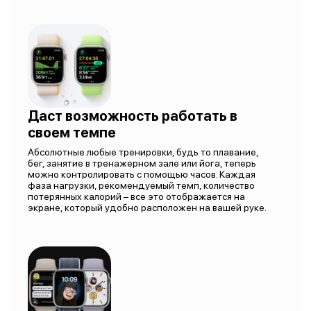
Даст возможность работать в
своем темпе
Абсолютные любые тренировки, будь то плавание,
бег, занятие в тренажерном зале или йога, теперь
можно контролировать с помощью часов. Каждая
фаза нагрузки, рекомендуемый темп, количество
потерянных калорий – все это отображается на
экране, который удобно расположен на вашей руке.