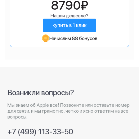
8790₽
Нашли дешевле?
купить в 1 клик
Начислим 88 бонусов
Возникли вопросы?
Мы знаем об Apple все! Позвоните или оставьте номер
для связи, и мы грамотно, четко и ясно ответим на все
вопросы.
+7 (499) 113-33-50