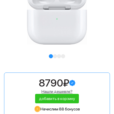
8790₽
Нашли дешевле?
добавить в корзину
Начислим 88 бонусов