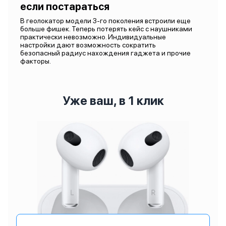
если постараться
В геолокатор модели 3-го поколения встроили еще
больше фишек. Теперь потерять кейс с наушниками
практически невозможно. Индивидуальные
настройки дают возможность сократить
безопасный радиус нахождения гаджета и прочие
факторы.
Уже ваш, в 1 клик