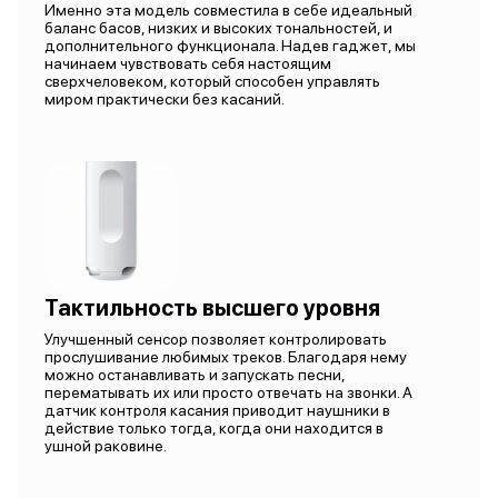
Именно эта модель совместила в себе идеальный
баланс басов, низких и высоких тональностей, и
дополнительного функционала. Надев гаджет, мы
начинаем чувствовать себя настоящим
сверхчеловеком, который способен управлять
миром практически без касаний.
Тактильность высшего уровня
Улучшенный сенсор позволяет контролировать
прослушивание любимых треков. Благодаря нему
можно останавливать и запускать песни,
перематывать их или просто отвечать на звонки. А
датчик контроля касания приводит наушники в
действие только тогда, когда они находится в
ушной раковине.