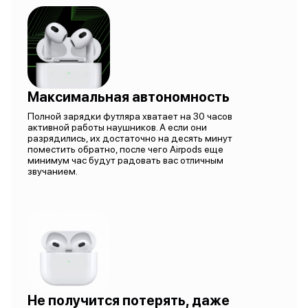
Максимальная автономность
Полной зарядки футляра хватает на 30 часов
активной работы наушников. А если они
разрядились, их достаточно на десять минут
поместить обратно, после чего Airpods еще
минимум час будут радовать вас отличным
звучанием.
Не получится потерять, даже