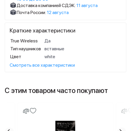
Доставка компанией СДЭК:
11 августа
Почта России:
12 августа
Краткие характеристики
True Wireless
Да
Тип наушников
вставные
Цвет
white
Смотреть все характеристики
С этим товаром часто покупают