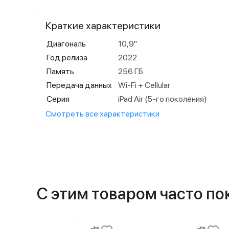
Краткие характеристики
Диагональ
10,9"
Год релиза
2022
Память
256 ГБ
Передача данных
Wi-Fi + Cellular
Серия
iPad Air (5-го поколения)
Смотреть все характеристики
С этим товаром часто п