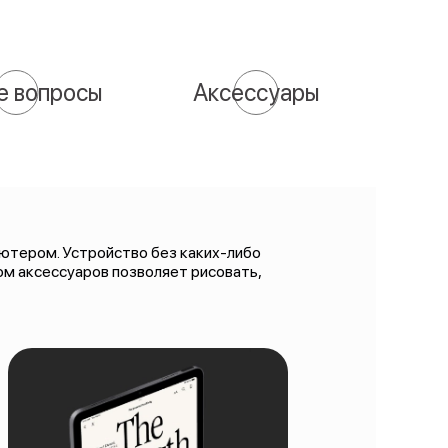
е вопросы
Аксессуары
ьютером. Устройство без каких-либо
м аксессуаров позволяет рисовать,