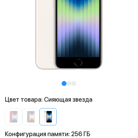
Цвет товара: Сияющая звезда
Конфигурация памяти: 256 ГБ