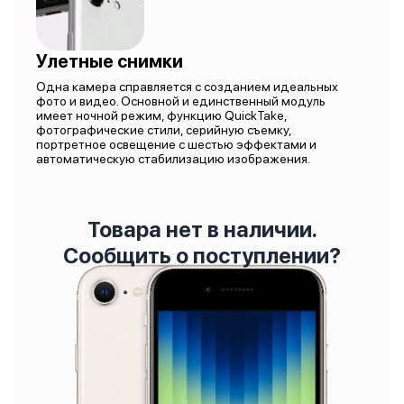
Улетные снимки
Одна камера справляется с созданием идеальных
фото и видео. Основной и единственный модуль
имеет ночной режим, функцию QuickTake,
фотографические стили, серийную съемку,
портретное освещение с шестью эффектами и
автоматическую стабилизацию изображения.
Товара нет в наличии.
Сообщить о поступлении?