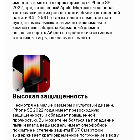
именно так можно охарактеризовать iPhone SE
2022, представленный Apple. Модель выполнена в
трех классических расцветках и объеме встроенной
памяти 64 - 256 Гб. Гаджет легко помещается в
руке, не выскальзывает и имеет максимально
компактные габариты. Карманный размер
позволяет брать Айфон на пробежки и активные
спортивные игры, не боясь его вылета.
Высокая защищенность
Несмотря на малые размеры и культовый дизайн,
iPhone SE 2022 года имеет превосходную
защищенность и обладает повышенной
прочностью. Вы можете не бояться за попадание
пыли и влаги, ведь модель имеет олеофобное
покрытие и степень защиты IP67. Смартфон
выдерживает кратковременное погружение в воду