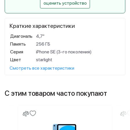
оценить устройство
Краткие характеристики
Диагональ
4,7"
Память
256 ГБ
Серия
iPhone SE (3-го поколения)
Цвет
starlight
Смотреть все характеристики
С этим товаром часто покупают