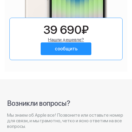
39 690₽
Нашли дешевле?
сообщить
Возникли вопросы?
Мы знаем об Apple все! Позвоните или оставьте номер
для связи, и мы грамотно, четко и ясно ответим на все
вопросы.