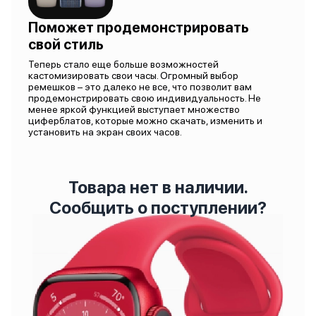
Поможет продемонстрировать
свой стиль
Теперь стало еще больше возможностей
кастомизировать свои часы. Огромный выбор
ремешков – это далеко не все, что позволит вам
продемонстрировать свою индивидуальность. Не
менее яркой функцией выступает множество
циферблатов, которые можно скачать, изменить и
установить на экран своих часов.
Товара нет в наличии.
Сообщить о поступлении?