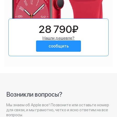
28 790₽
Нашли дешевле?
сообщить
Возникли вопросы?
Мы знаем об Apple все! Позвоните или оставьте номер
для связи, и мы грамотно, четко и ясно ответим на все
вопросы.