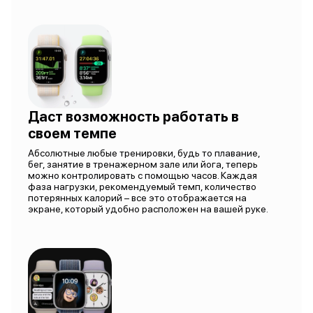
Даст возможность работать в
своем темпе
Абсолютные любые тренировки, будь то плавание,
бег, занятие в тренажерном зале или йога, теперь
можно контролировать с помощью часов. Каждая
фаза нагрузки, рекомендуемый темп, количество
потерянных калорий – все это отображается на
экране, который удобно расположен на вашей руке.