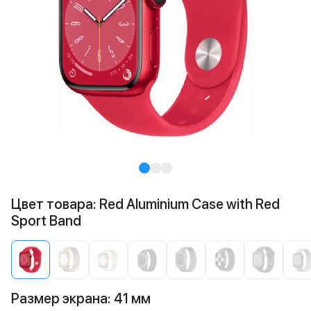
Цвет товара: Red Aluminium Case with Red
Sport Band
Размер экрана: 41 мм