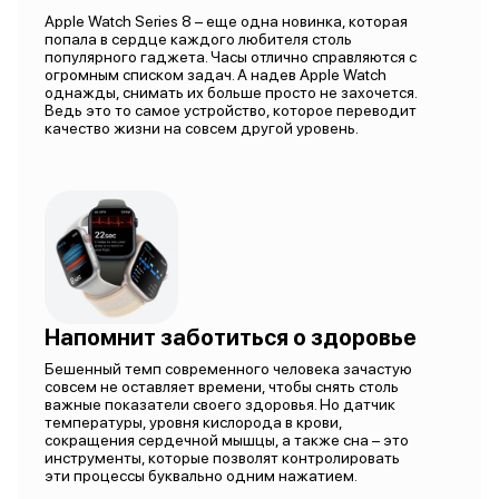
Apple Watch Series 8 – еще одна новинка, которая
попала в сердце каждого любителя столь
популярного гаджета. Часы отлично справляются с
огромным списком задач. А надев Apple Watch
однажды, снимать их больше просто не захочется.
Ведь это то самое устройство, которое переводит
качество жизни на совсем другой уровень.
Напомнит заботиться о здоровье
Бешенный темп современного человека зачастую
совсем не оставляет времени, чтобы снять столь
важные показатели своего здоровья. Но датчик
температуры, уровня кислорода в крови,
сокращения сердечной мышцы, а также сна – это
инструменты, которые позволят контролировать
эти процессы буквально одним нажатием.