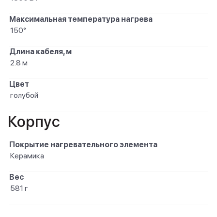
Максимальная температура нагрева
150°
Длина кабеля, м
2.8 м
Цвет
голубой
Корпус
Покрытие нагревательного элемента
Керамика
Вес
581 г