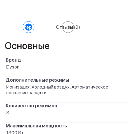
Характеристики
Отзывы
(0)
Основные
Бренд
Dyson
Дополнительные режимы
Ионизация, Холодный воздух, Автоматическое
вращение насадки
Количество режимов
3
Максимальная мощность
1300 Вт