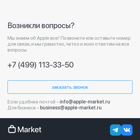
Возникли вопросы?
Мы знаем об Apple все! Позвоните или оставьте номер
для связи, и мы грамотно, четко и ясно ответим на все
вопросы.
+7 (499) 113-33-50
заказать звонок
Если удобнее почтой –
info@apple-market.ru
Для бизнеса –
business@apple-market.ru