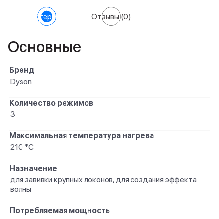
Характеристики
Отзывы
(0)
Основные
Бренд
Dyson
Количество режимов
3
Максимальная температура нагрева
210 *С
Назначение
для завивки крупных локонов, для создания эффекта
волны
Потребляемая мощность