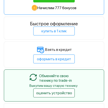
Начислим 777 бонусов
Быстрое оформление
купить в 1 клик
Взять в кредит
оформить в кредит
Обменяйте свою
технику по trade-in
Выкупим вашу старую технику
оценить устройство