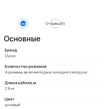
Характеристики
Отзывы
(0)
Основные
Бренд
Dyson
Количество режимов
4 режима, включая подачу холодного воздуха
Длина кабеля, м
2.8 м
Цвет
розовый