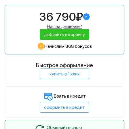
36 790₽
Нашли дешевле?
добавить в корзину
Начислим 368 бонусов
Быстрое оформление
купить в 1 клик
Взять в кредит
оформить в кредит
Обменяйте свою