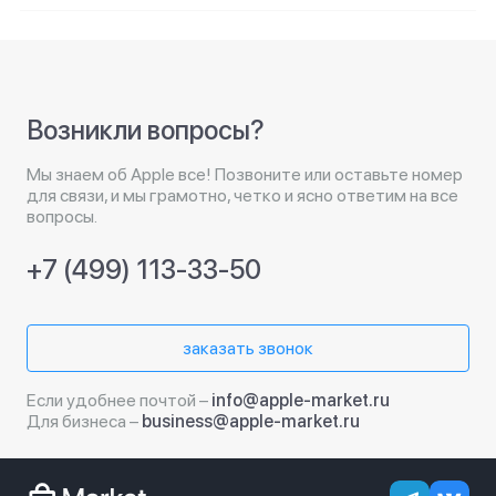
Возникли вопросы?
Мы знаем об Apple все! Позвоните или оставьте номер
для связи, и мы грамотно, четко и ясно ответим на все
вопросы.
+7 (499) 113-33-50
заказать звонок
Если удобнее почтой –
info@apple-market.ru
Для бизнеса –
business@apple-market.ru