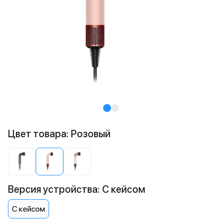
Цвет товара: Розовый
Версия устройства: С кейсом
С кейсом