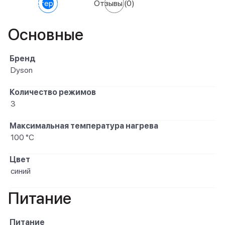
Характеристики
Отзывы
(0)
Основные
Бренд
Dyson
Количество режимов
3
Максимальная температура нагрева
100 °С
Цвет
синий
Питание
Питание