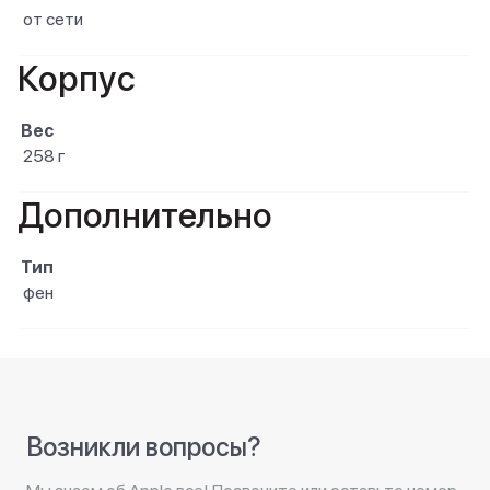
от сети
Корпус
Вес
258 г
Дополнительно
Тип
фен
Возникли вопросы?