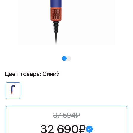
Цвет товара: Синий
37 594₽
32 690₽