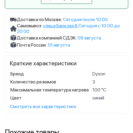
Доставка по Москве:
Сегодня после 10:00
Самовывоз:
улица Барклая 8
Сегодня с 10:00 до
20:00
Доставка компанией СДЭК:
09 августа
Почта России:
10 августа
Краткие характеристики
Бренд
Dyson
Количество режимов
3
Максимальная температура нагрева
100 °С
Цвет
синий
Смотреть все характеристики
Похожие товары