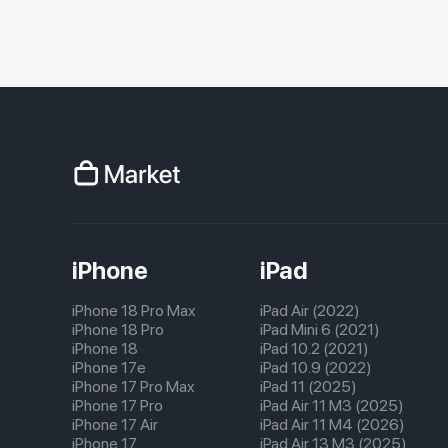
iPhone
iPad
iPhone 18 Pro Max
iPad Air (2022)
iPhone 18 Pro
iPad Mini 6 (2021)
iPhone 18
iPad 10.2 (2021)
iPhone 17e
iPad 10.9 (2022)
iPhone 17 Pro Max
iPad 11 (2025)
iPhone 17 Pro
iPad Air 11 M3 (2025)
iPhone 17 Air
iPad Air 11 M4 (2026)
iPhone 17
iPad Air 13 M3 (2025)