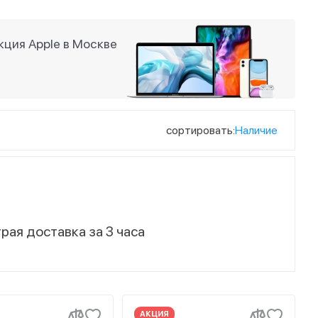
ция Apple в Москве
сортировать:
Наличие
рая доставка за 3 часа
АКЦИЯ