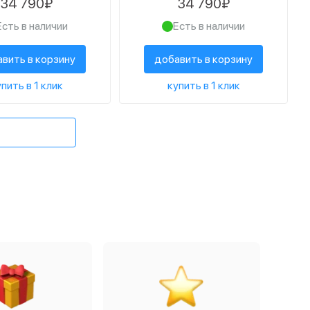
34 790₽
34 790₽
Есть в наличии
Есть в наличии
вить в корзину
добавить в корзину
пить в 1 клик
купить в 1 клик