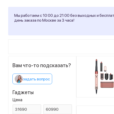
Мы работаем с 10:00 до 21:00 без выходных и беспла
день заказа по Москве за 3 часа!
Вам что-то подсказать?
задать вопрос
Гаджеты
Цена