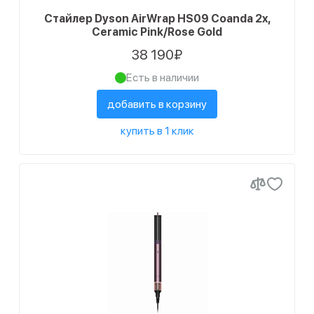
Стайлер Dyson AirWrap HS09 Coanda 2x,
Ceramic Pink/Rose Gold
38 190₽
Есть в наличии
добавить в корзину
купить в 1 клик