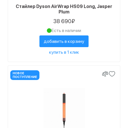
Стайлер Dyson AirWrap HS09 Long, Jasper
Plum
38 690₽
Есть в наличии
добавить в корзину
купить в 1 клик
НОВОЕ
ПОСТУПЛЕНИЕ