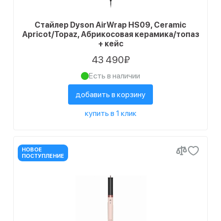
Стайлер Dyson AirWrap HS09, Ceramic
Apricot/Topaz, Абрикосовая керамика/топаз
+ кейс
43 490₽
Есть в наличии
добавить в корзину
купить в 1 клик
НОВОЕ
ПОСТУПЛЕНИЕ