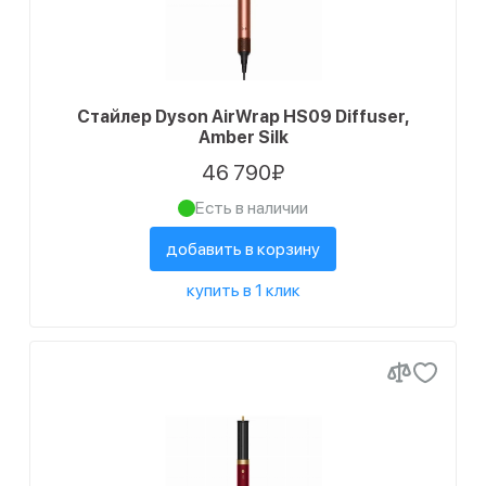
Стайлер Dyson AirWrap HS09 Diffuser,
Amber Silk
46 790₽
Есть в наличии
добавить в корзину
купить в 1 клик