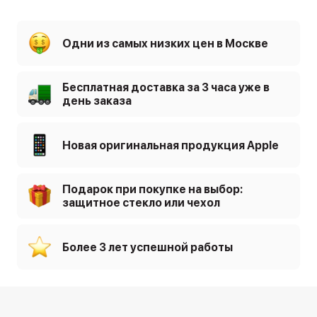
Одни из самых низких цен в Москве
Бесплатная доставка за 3 часа уже в
день заказа
Новая оригинальная продукция Apple
Подарок при покупке на выбор:
защитное стекло или чехол
Более 3 лет успешной работы