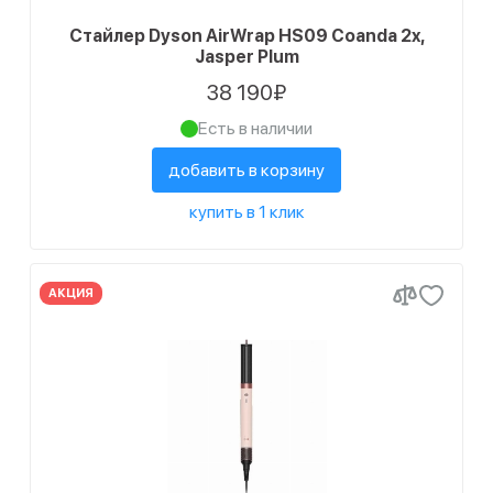
Стайлер Dyson AirWrap HS09 Coanda 2x,
Jasper Plum
38 190₽
Есть в наличии
добавить в корзину
купить в 1 клик
АКЦИЯ