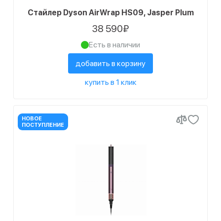
Стайлер Dyson AirWrap HS09, Jasper Plum
38 590₽
Есть в наличии
добавить в корзину
купить в 1 клик
НОВОЕ
ПОСТУПЛЕНИЕ