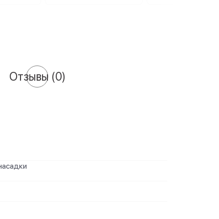
Отзывы
(0)
насадки