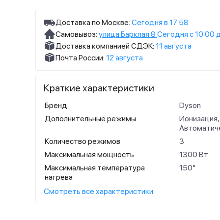
Доставка по Москве:
Сегодня в 17:58
Самовывоз:
улица Барклая 8
Сегодня с 10:00 
Доставка компанией СДЭК:
11 августа
Почта России:
12 августа
Краткие характеристики
Бренд
Dyson
Дополнительные режимы
Ионизация,
Автоматич
Количество режимов
3
Максимальная мощность
1300 Вт
Максимальная температура
150°
нагрева
Смотреть все характеристики