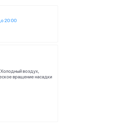
до 20:00
 Холодный воздух,
еское вращение насадки