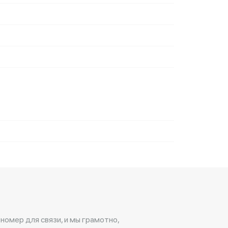
 номер для связи, и мы грамотно,