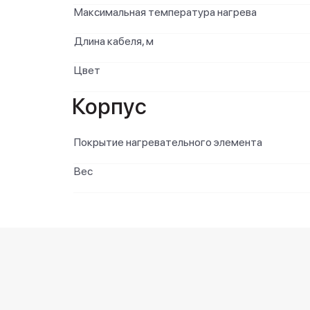
Максимальная температура нагрева
Длина кабеля, м
Цвет
Корпус
Покрытие нагревательного элемента
Вес