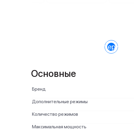
Характеристик
Основные
Бренд
Дополнительные режимы
Количество режимов
Максимальная мощность