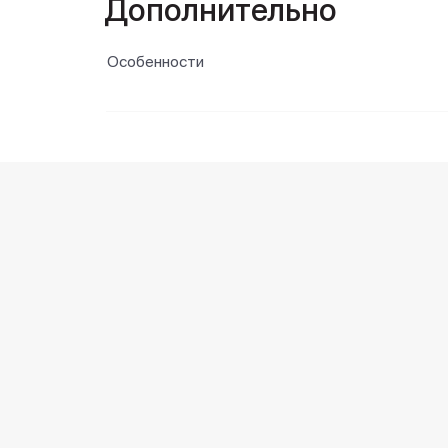
Дополнительно
Особенности