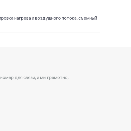
ировка нагрева и воздушного потока, съемный
 номер для связи, и мы грамотно,