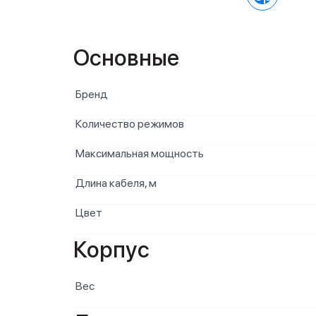
Основные
Бренд
Количество режимов
Максимальная мощность
Длина кабеля, м
Цвет
Корпус
Вес