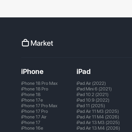
iPhone
iPad
iPhone 18 Pro Max
iPad Air (2022)
iPhone 18 Pro
iPad Mini 6 (2021)
iPhone 18
iPad 10.2 (2021)
iPhone 17e
iPad 10.9 (2022)
iPhone 17 Pro Max
iPad 11 (2025)
iPhone 17 Pro
iPad Air 11 M3 (2025)
iPhone 17 Air
iPad Air 11 M4 (2026)
iPhone 17
iPad Air 13 M3 (2025)
iPhone 16e
iPad Air 13 M4 (2026)