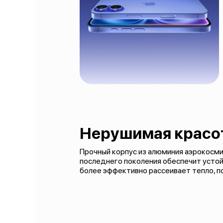
Нерушимая красо
Прочный корпус из алюминия аэрокосмич
последнего поколения обеспечит устой
более эффективно рассеивает тепло, 