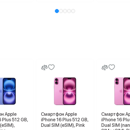
н Apple
Смартфон Apple
Смартфон Ap
 Plus 512 GB,
iPhone 16 Plus 512 GB,
iPhone 16 Plu
(eSIM),
Dual SIM (eSIM), Pink
Dual SIM (na