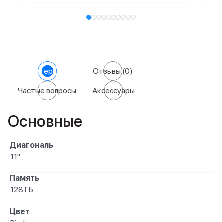
Характеристики
Отзывы
(0)
Частые вопросы
Аксессуары
Основные
Диагональ
11"
Память
128 ГБ
Цвет