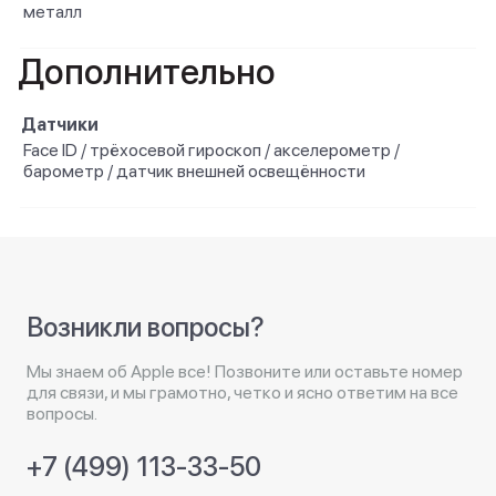
металл
Дополнительно
Датчики
Face ID / трёхосевой гироскоп / акселерометр /
барометр / датчик внешней освещённости
Возникли вопросы?
Мы знаем об Apple все! Позвоните или оставьте номер
для связи, и мы грамотно, четко и ясно ответим на все
вопросы.
+7 (499) 113-33-50