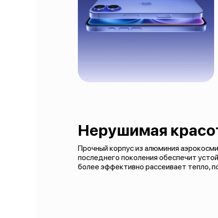
Нерушимая красо
Прочный корпус из алюминия аэрокосмич
последнего поколения обеспечит устой
более эффективно рассеивает тепло, 