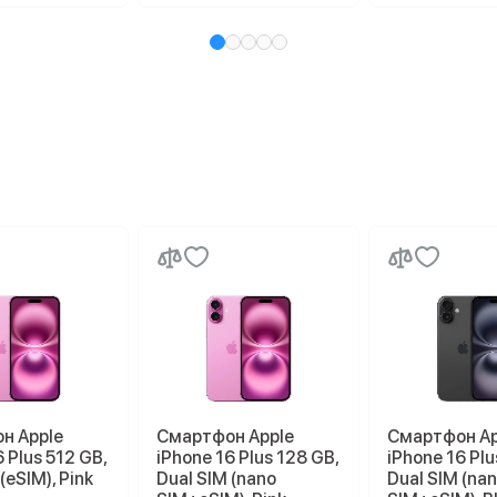
н Apple
Смартфон Apple
Смартфон Ap
 Plus 512 GB,
iPhone 16 Plus 128 GB,
iPhone 16 Plu
(eSIM), Pink
Dual SIM (nano
Dual SIM (na