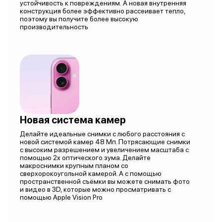
устойчивость к повреждениям. А новая внутренняя
конструкция более эффективно рассеивает тепло,
поэтому вы получите более высокую
производительность
Новая система камер
Делайте идеальные снимки с любого расстояния с
новой системой камер 48 Мп. Потрясающие снимки
с высоким разрешением и увеличением масштаба с
помощью 2х оптического зума. Делайте
макроснимки крупным планом со
сверхорокоугольной камерой. А с помощью
пространственной съёмки вы можете снимать фото
и видео в 3D, которые можно просматривать с
помощью Apple Vision Pro