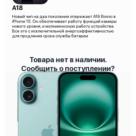
A18
Новый чип на два поколения опережает A16 Bionic в
iPhone 15. Он обеспечивает работу функций камеры
нового уровня, и молниеносную работу устройства.
Все это с исключительной энергоэффективностью
для продления срока службы батареи
Товара нет в наличии.
Сообщить о поступлении?