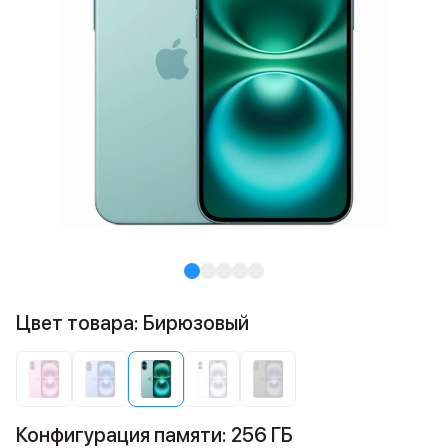
Цвет товара: Бирюзовый
Конфигурация памяти: 256 ГБ