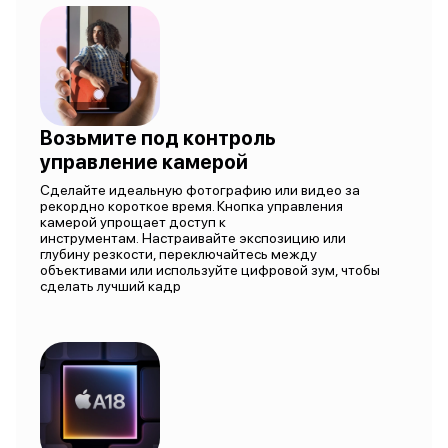
Возьмите под контроль
управление камерой
Сделайте идеальную фотографию или видео за
рекордно короткое время. Кнопка управления
камерой упрощает доступ к
инструментам. Настраивайте экспозицию или
глубину резкости, переключайтесь между
объективами или используйте цифровой зум, чтобы
сделать лучший кадр