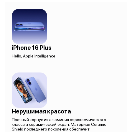
iPhone 16 Plus
Hello, Apple Intelligence
Нерушимая красота
Прочный корпус из алюминия аэрокосмического
класса и керамический экран. Материал Ceramic
Shield последнего поколения обеспечит