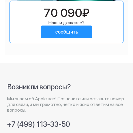
70 090₽
Нашли дешевле?
сообщить
Возникли вопросы?
Мы знаем об Apple все! Позвоните или оставьте номер
для связи, и мы грамотно, четко и ясно ответим на все
вопросы.
+7 (499) 113-33-50