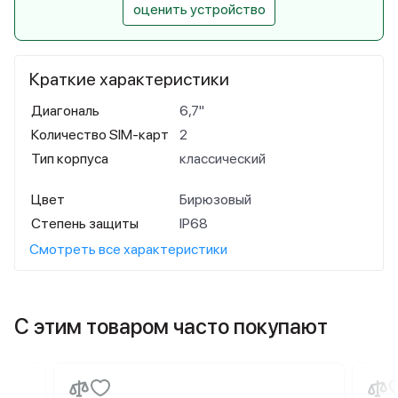
оценить устройство
Краткие характеристики
Диагональ
6,7"
Количество SIM-карт
2
Тип корпуса
классический
Цвет
Бирюзовый
Степень защиты
IP68
Смотреть все характеристики
С этим товаром часто покупают