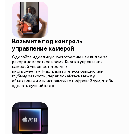
Возьмите под контроль
управление камерой
Сделайте идеальную фотографию или видео за
рекордно короткое время. Кнопка управления
камерой упрощает доступ к
инструментам. Настраивайте экспозицию или
глубину резкости, переключайтесь между
объективами или используйте цифровой зум, чтобы
сделать лучший кадр