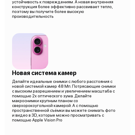
устойчивость к повреждениям. А новая внутренняя
конструкция более эффективно рассеивает тепло,
поэтому вы получите более высокую
производительность
Новая система камер
Делайте идеальные снимки с любого расстояния с
новой системой камер 48 Мп. Потрясающие снимки
с высоким разрешением и увеличением масштаба с
помощью 2х оптического зума. Делайте
макроснимки крупным планом со
сверхорокоугольной камерой. А с помощью
пространственной съёмки вы можете снимать фото
и видео в 3D, которые можно просматривать с
помощью Apple Vision Pro