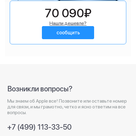
70 090₽
Нашли дешевле?
сообщить
Возникли вопросы?
Мы знаем об Apple все! Позвоните или оставьте номер
для связи, и мы грамотно, четко и ясно ответим на все
вопросы.
+7 (499) 113-33-50