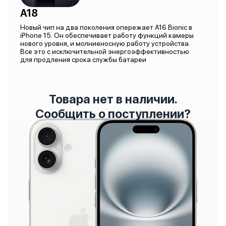
A18
Новый чип на два поколения опережает A16 Bionic в
iPhone 15. Он обеспечивает работу функций камеры
нового уровня, и молниеносную работу устройства.
Все это с исключительной энергоэффективностью
для продления срока службы батареи
Товара нет в наличии.
Сообщить о поступлении?