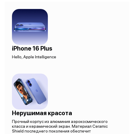
iPhone 16 Plus
Hello, Apple Intelligence
Нерушимая красота
Прочный корпус из алюминия аэрокосмического
класса и керамический экран. Материал Ceramic
Shield последнего поколения обеспечит