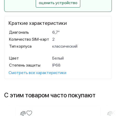
оценить устройство
Краткие характеристики
Диагональ
6,7"
Количество SIM-карт
2
Тип корпуса
классический
Цвет
Белый
Степень защиты
IP68
Смотреть все характеристики
С этим товаром часто покупают