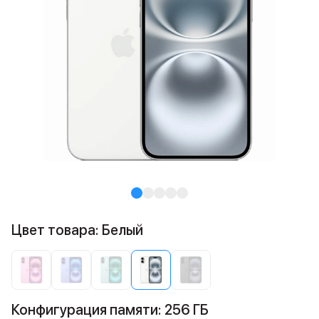
Цвет товара: Белый
Конфигурация памяти: 256 ГБ