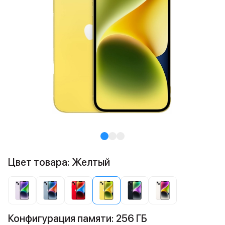
Цвет товара: Желтый
Конфигурация памяти: 256 ГБ