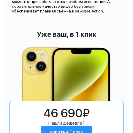
моменты при любом, и даже слабом освещении. А
поразительное качество видео без тряски
обеспечивает плавная съемка в режиме Action.
Уже ваш, в 1 клик
46 690₽
Нашли дешевле?
купить в 1 клик