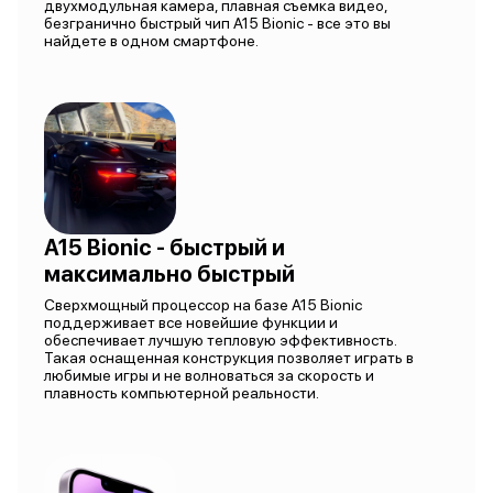
двухмодульная камера, плавная съемка видео,
безгранично быстрый чип A15 Bionic - все это вы
найдете в одном смартфоне.
A15 Bionic - быстрый и
максимально быстрый
Сверхмощный процессор на базе A15 Bionic
поддерживает все новейшие функции и
обеспечивает лучшую тепловую эффективность.
Такая оснащенная конструкция позволяет играть в
любимые игры и не волноваться за скорость и
плавность компьютерной реальности.