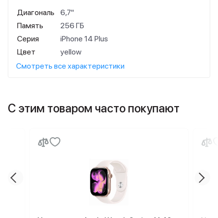
Диагональ
6,7"
Память
256 ГБ
Серия
iPhone 14 Plus
Цвет
yellow
Смотреть все характеристики
С этим товаром часто покупают