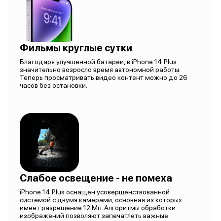
Фильмы круглые сутки
Благодаря улучшенной батареи, в iPhone 14 Plus
значительно возросло время автономной работы.
Теперь просматривать видео контент можно до 26
часов без остановки.
Слабое освещение - не помеха
iPhone 14 Plus оснащен усовершенствованной
системой с двумя камерами, основная из которых
имеет разрешение 12 Мп. Алгоритмы обработки
изображений позволяют запечатлеть важные