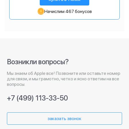
Начислим 467 бонусов
Возникли вопросы?
Мы знаем об Apple все! Позвоните или оставьте номер
для связи, и мы грамотно, четко и ясно ответим на все
вопросы.
+7 (499) 113-33-50
заказать звонок