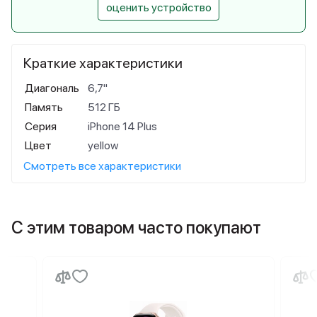
оценить устройство
Краткие характеристики
Диагональ
6,7"
Память
512 ГБ
Серия
iPhone 14 Plus
Цвет
yellow
Смотреть все характеристики
С этим товаром часто покупают