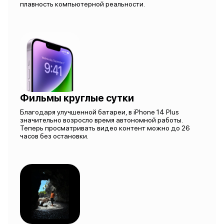
плавность компьютерной реальности.
Фильмы круглые сутки
Благодаря улучшенной батареи, в iPhone 14 Plus
значительно возросло время автономной работы.
Теперь просматривать видео контент можно до 26
часов без остановки.