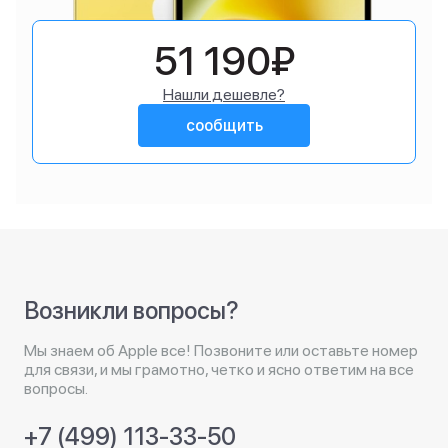
51 190₽
Нашли дешевле?
сообщить
Возникли вопросы?
Мы знаем об Apple все! Позвоните или оставьте номер
для связи, и мы грамотно, четко и ясно ответим на все
вопросы.
+7 (499) 113-33-50