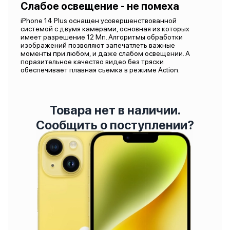
Слабое освещение - не помеха
iPhone 14 Plus оснащен усовершенствованной
системой с двумя камерами, основная из которых
имеет разрешение 12 Мп. Алгоритмы обработки
изображений позволяют запечатлеть важные
моменты при любом, и даже слабом освещении. А
поразительное качество видео без тряски
обеспечивает плавная съемка в режиме Action.
Товара нет в наличии.
Сообщить о поступлении?