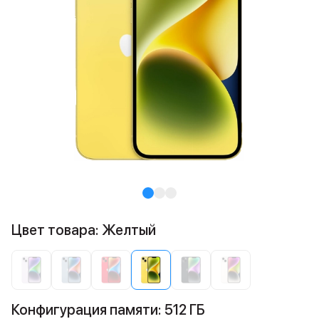
Цвет товара: Желтый
Конфигурация памяти: 512 ГБ