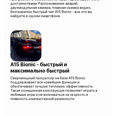
достоинствами. Распознавание аварий,
двухмодульная камера, плавная съемка видео,
безгранично быстрый чип A15 Bionic - все это вы
найдете в одном смартфоне.
A15 Bionic - быстрый и
максимально быстрый
Сверхмощный процессор на базе A15 Bionic
поддерживает все новейшие функции и
обеспечивает лучшую тепловую эффективность.
Такая оснащенная конструкция позволяет играть в
любимые игры и не волноваться за скорость и
плавность компьютерной реальности.