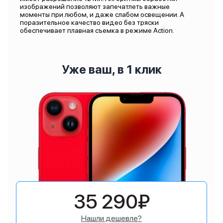
изображений позволяют запечатлеть важные
моменты при любом, и даже слабом освещении. А
поразительное качество видео без тряски
обеспечивает плавная съемка в режиме Action.
Уже ваш, в 1 клик
35 290₽
Нашли дешевле?