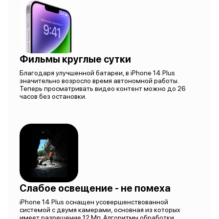
Фильмы круглые сутки
Благодаря улучшенной батареи, в iPhone 14 Plus
значительно возросло время автономной работы.
Теперь просматривать видео контент можно до 26
часов без остановки.
Слабое освещение - не помеха
iPhone 14 Plus оснащен усовершенствованной
системой с двумя камерами, основная из которых
имеет разрешение 12 Мп. Алгоритмы обработки