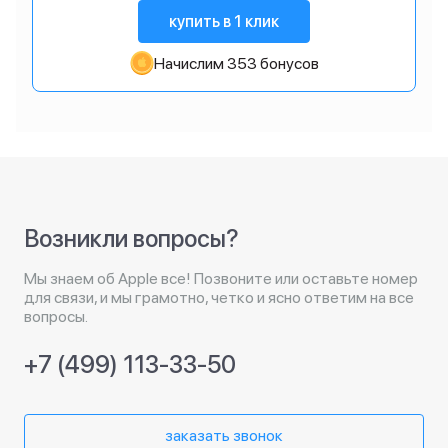
купить в 1 клик
Начислим 353 бонусов
Возникли вопросы?
Мы знаем об Apple все! Позвоните или оставьте номер
для связи, и мы грамотно, четко и ясно ответим на все
вопросы.
+7 (499) 113-33-50
заказать звонок