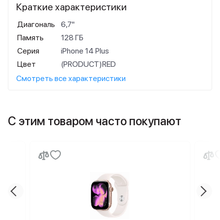
Краткие характеристики
Диагональ
6,7"
Память
128 ГБ
Серия
iPhone 14 Plus
Цвет
(PRODUCT)RED
Смотреть все характеристики
С этим товаром часто покупают