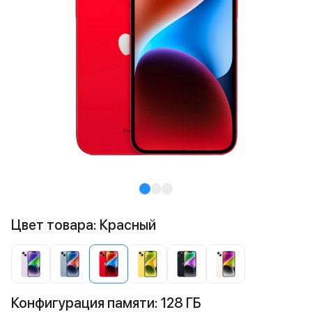
Цвет товара: Красный
Конфигурация памяти: 128 ГБ