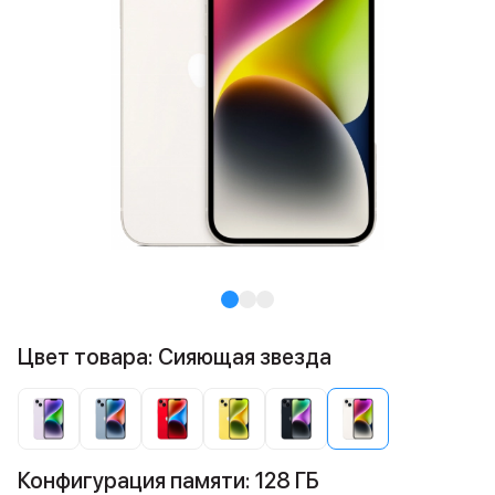
Цвет товара: Сияющая звезда
Конфигурация памяти: 128 ГБ