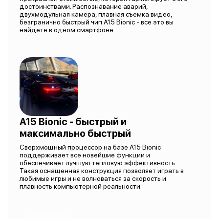
достоинствами. Распознавание аварий,
двухмодульная камера, плавная съемка видео,
безгранично быстрый чип A15 Bionic - все это вы
найдете в одном смартфоне.
A15 Bionic - быстрый и
максимально быстрый
Сверхмощный процессор на базе A15 Bionic
поддерживает все новейшие функции и
обеспечивает лучшую тепловую эффективность.
Такая оснащенная конструкция позволяет играть в
любимые игры и не волноваться за скорость и
плавность компьютерной реальности.