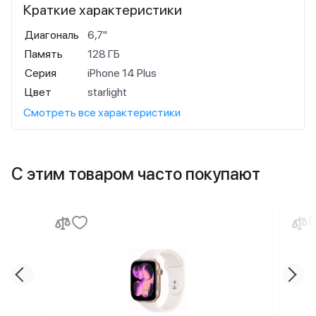
Краткие характеристики
Диагональ
6,7"
Память
128 ГБ
Серия
iPhone 14 Plus
Цвет
starlight
Смотреть все характеристики
С этим товаром часто покупают