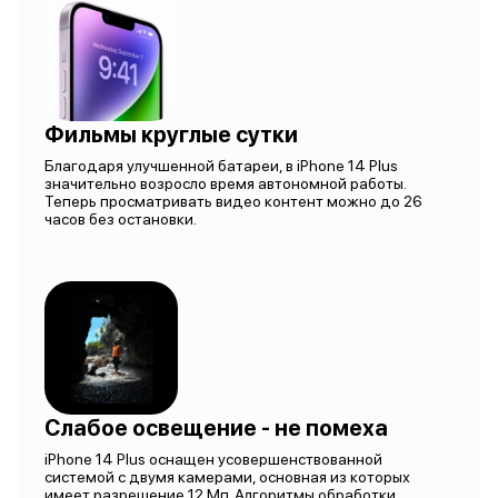
Фильмы круглые сутки
Благодаря улучшенной батареи, в iPhone 14 Plus
значительно возросло время автономной работы.
Теперь просматривать видео контент можно до 26
часов без остановки.
Слабое освещение - не помеха
iPhone 14 Plus оснащен усовершенствованной
системой с двумя камерами, основная из которых
имеет разрешение 12 Мп. Алгоритмы обработки