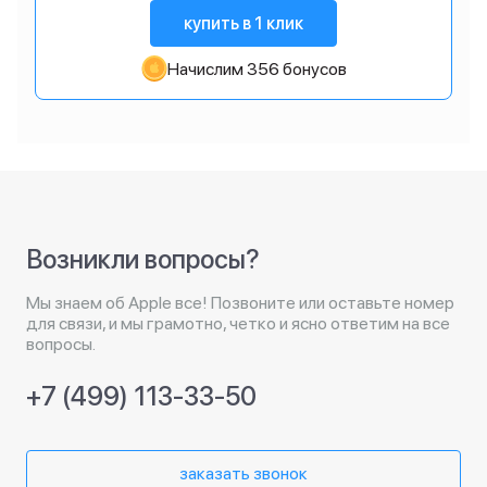
купить в 1 клик
Начислим 356 бонусов
Возникли вопросы?
Мы знаем об Apple все! Позвоните или оставьте номер
для связи, и мы грамотно, четко и ясно ответим на все
вопросы.
+7 (499) 113-33-50
заказать звонок