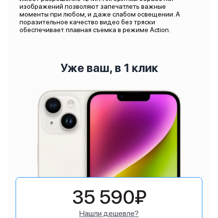
изображений позволяют запечатлеть важные
моменты при любом, и даже слабом освещении. А
поразительное качество видео без тряски
обеспечивает плавная съемка в режиме Action.
Уже ваш, в 1 клик
35 590₽
Нашли дешевле?