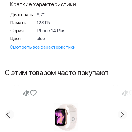
Краткие характеристики
Диагональ
6,7"
Память
128 ГБ
Серия
iPhone 14 Plus
Цвет
blue
Смотреть все характеристики
С этим товаром часто покупают