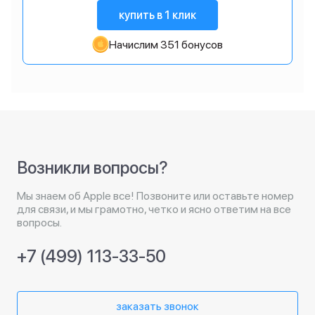
купить в 1 клик
Начислим 351 бонусов
Возникли вопросы?
Мы знаем об Apple все! Позвоните или оставьте номер
для связи, и мы грамотно, четко и ясно ответим на все
вопросы.
+7 (499) 113-33-50
заказать звонок