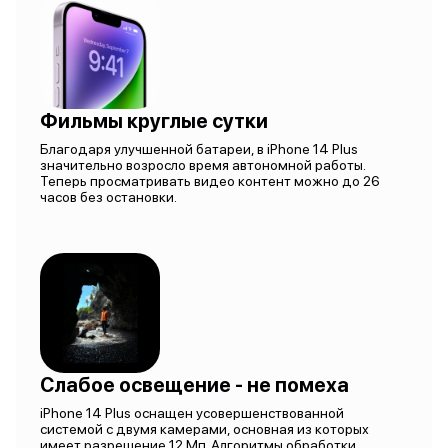
Фильмы круглые сутки
Благодаря улучшенной батареи, в iPhone 14 Plus
значительно возросло время автономной работы.
Теперь просматривать видео контент можно до 26
часов без остановки.
Слабое освещение - не помеха
iPhone 14 Plus оснащен усовершенствованной
системой с двумя камерами, основная из которых
имеет разрешение 12 Мп. Алгоритмы обработки