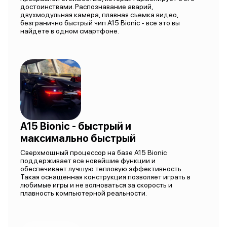
достоинствами. Распознавание аварий,
двухмодульная камера, плавная съемка видео,
безгранично быстрый чип A15 Bionic - все это вы
найдете в одном смартфоне.
A15 Bionic - быстрый и
максимально быстрый
Сверхмощный процессор на базе A15 Bionic
поддерживает все новейшие функции и
обеспечивает лучшую тепловую эффективность.
Такая оснащенная конструкция позволяет играть в
любимые игры и не волноваться за скорость и
плавность компьютерной реальности.