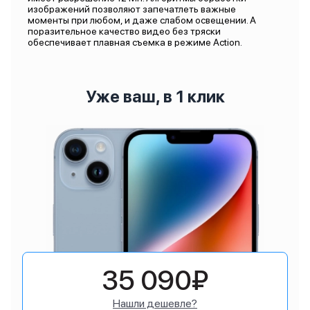
изображений позволяют запечатлеть важные
моменты при любом, и даже слабом освещении. А
поразительное качество видео без тряски
обеспечивает плавная съемка в режиме Action.
Уже ваш, в 1 клик
35 090₽
Нашли дешевле?