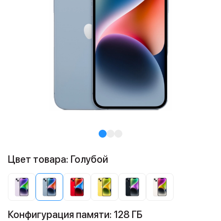
Цвет товара: Голубой
Конфигурация памяти: 128 ГБ