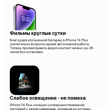
Фильмы круглые сутки
Благодаря улучшенной батареи, в iPhone 14 Plus
значительно возросло время автономной работы.
Теперь просматривать видео контент можно до 26
часов без остановки.
Слабое освещение - не помеха
iPhone 14 Plus оснащен усовершенствованной
системой с двумя камерами, основная из которых