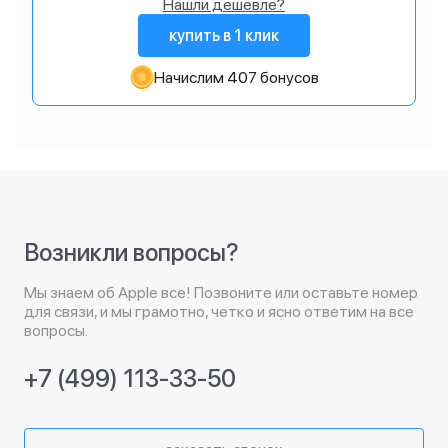
Нашли дешевле?
купить в 1 клик
Начислим 407 бонусов
Возникли вопросы?
Мы знаем об Apple все! Позвоните или оставьте номер
для связи, и мы грамотно, четко и ясно ответим на все
вопросы.
+7 (499) 113-33-50