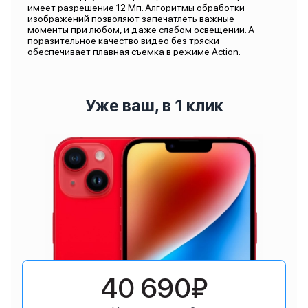
имеет разрешение 12 Мп. Алгоритмы обработки
изображений позволяют запечатлеть важные
моменты при любом, и даже слабом освещении. А
поразительное качество видео без тряски
обеспечивает плавная съемка в режиме Action.
Уже ваш, в 1 клик
40 690₽