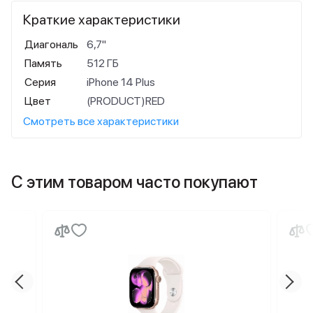
Краткие характеристики
Диагональ
6,7"
Память
512 ГБ
Серия
iPhone 14 Plus
Цвет
(PRODUCT)RED
Смотреть все характеристики
С этим товаром часто покупают