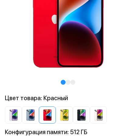
Цвет товара: Красный
Конфигурация памяти: 512 ГБ