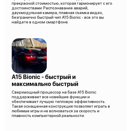
прекрасной стоимостью, которая гармонирует с его
достоинствами. Распознавание аварий,
двухмодульная камера, плавная съемка видео,
безгранично быстрый чип A15 Bionic - все это вы
найдете в одном смартфоне.
A15 Bionic - быстрый и
максимально быстрый
Сверхмощный процессор на базе A15 Bionic
поддерживает все новейшие функции и
обеспечивает лучшую тепловую эффективность.
Такая оснащенная конструкция позволяет играть в
любимые игры и не волноваться за скорость и
плавность компьютерной реальности.