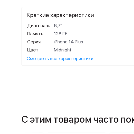
Краткие характеристики
Диагональ
6,7"
Память
128 ГБ
Серия
iPhone 14 Plus
Цвет
Midnight
Смотреть все характеристики
С этим товаром часто п