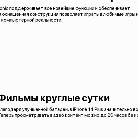
onic поддерживает все новейшие функции и обеспечивает
 оснащенная конструкция позволяет играть в любимые игры 
ь компьютерной реальности.
Фильмы круглые сутки
лагодаря улучшенной батареи, в iPhone 14 Plus значительно 
еперь просматривать видео контент можно до 26 часов без 