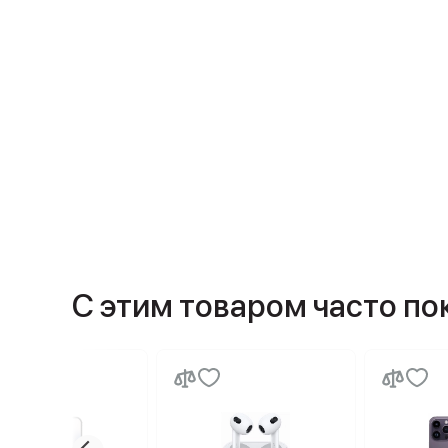
С этим товаром часто п