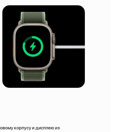
овому корпусу и дисплею из