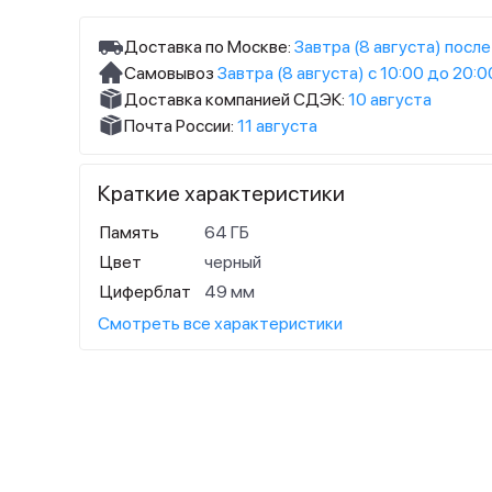
Доставка по Москве:
Завтра (8 августа) после
Самовывоз
Завтра (8 августа) с 10:00 до 20:0
Доставка компанией СДЭК:
10 августа
Почта России:
11 августа
Краткие характеристики
Память
64 ГБ
Цвет
черный
Циферблат
49 мм
Смотреть все характеристики