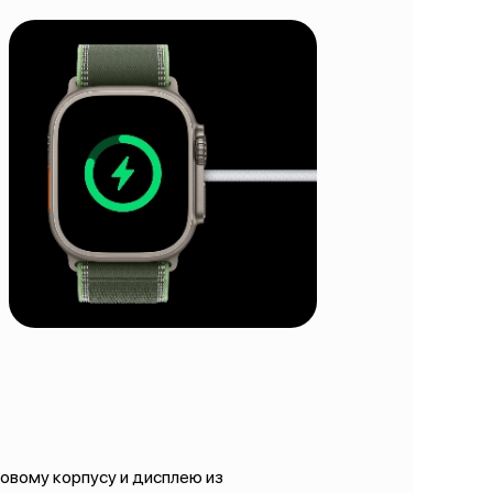
овому корпусу и дисплею из