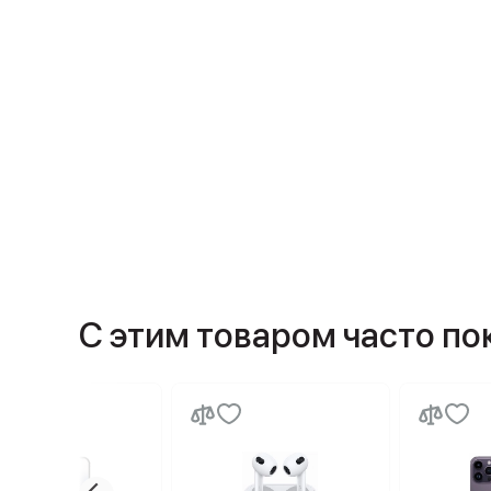
С этим товаром часто п