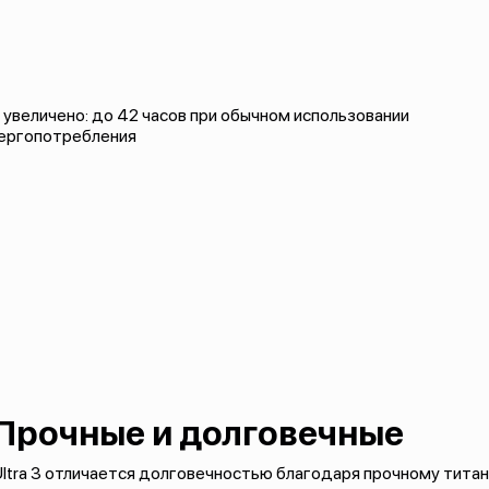
увеличено: до 42 часов при обычном использовании
нергопотребления
Прочные и долговечные
ltra 3 отличается долговечностью благодаря прочному титан