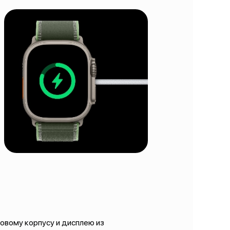
овому корпусу и дисплею из