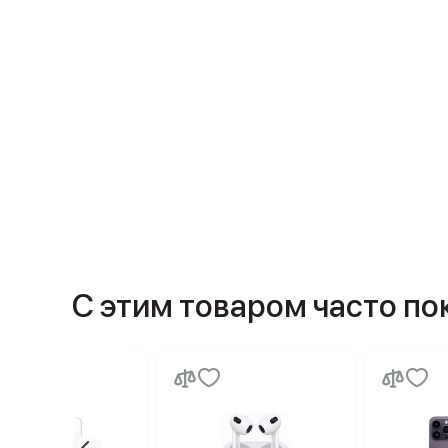
С этим товаром часто п