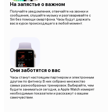
На запястье о важном
Получайте уведомления, отвечайте на звонки и
сообщения, слушайте музыку и разговаривайте с
Siri без помощи смартфона. Часы будут держать
вас в курсе происходящего в любой момент.
Они заботятся о вас
Часы станут настоящим партнером и электронным
другом по фитнесу. В них собрано множество
самых разнообразных тренировок. Выбирайте, чем
будете заниматься сегодня, а Apple Watch измерят
необходимые показатели и расскажут о вашем
самочувствии.