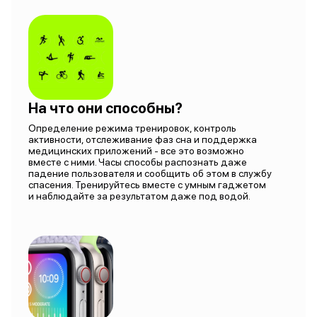
На что они способны?
Определение режима тренировок, контроль
активности, отслеживание фаз сна и поддержка
медицинских приложений - все это возможно
вместе с ними. Часы способы распознать даже
падение пользователя и сообщить об этом в службу
спасения. Тренируйтесь вместе с умным гаджетом
и наблюдайте за результатом даже под водой.