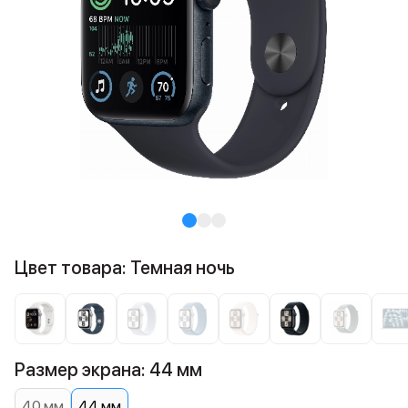
Цвет товара: Темная ночь
Размер экрана: 44 мм
40 мм
44 мм