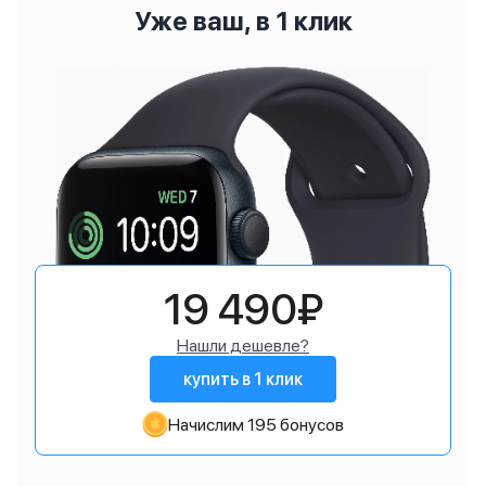
Уже ваш, в 1 клик
19 490₽
Нашли дешевле?
купить в 1 клик
Начислим 195 бонусов