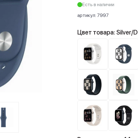
Есть в наличии
артикул:
7997
Цвет товара: Silver/