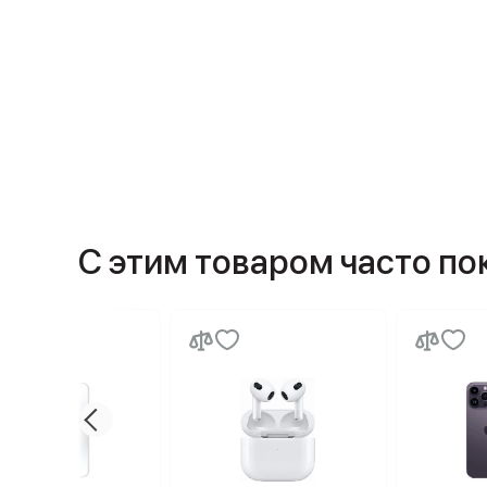
С этим товаром часто п