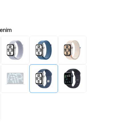
Denim