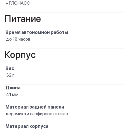
• ГЛОНАСС
Питание
Время автономной работы
до 18 часов
Корпус
Вес
32 г
Длина
41 мм
Материал задней панели
керамика и сапфирное стекло
Материал корпуса