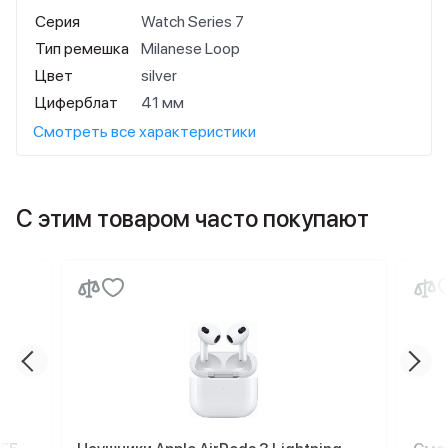
Серия
Watch Series 7
Тип ремешка
Milanese Loop
Цвет
silver
Циферблат
41 мм
Смотреть все характеристики
С этим товаром часто покупают