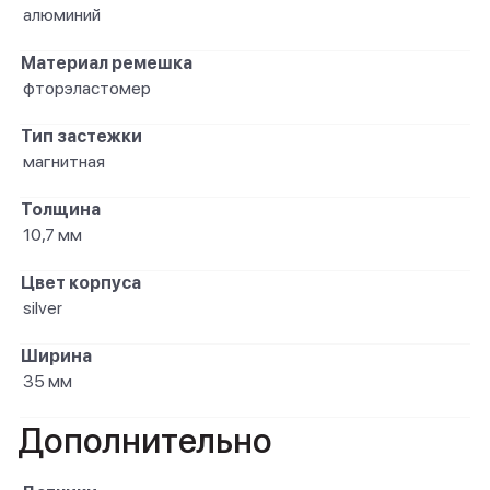
алюминий
Материал ремешка
фторэластомер
Тип застежки
магнитная
Толщина
10,7 мм
Цвет корпуса
silver
Ширина
35 мм
Дополнительно