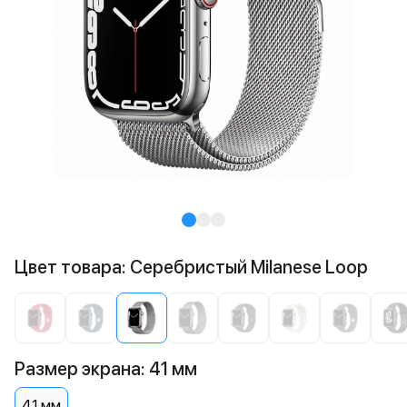
Цвет товара: Серебристый Milanese Loop
Размер экрана: 41 мм
41 мм