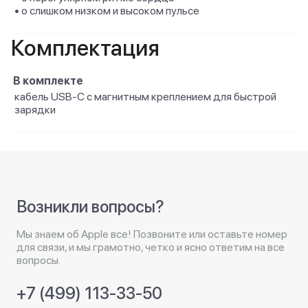
• о слишком низком и высоком пульсе
Комплектация
В комплекте
кабель USB‑C с магнитным креплением для быстрой
зарядки
Возникли вопросы?
Мы знаем об Apple все! Позвоните или оставьте номер
для связи, и мы грамотно, четко и ясно ответим на все
вопросы.
+7 (499) 113-33-50