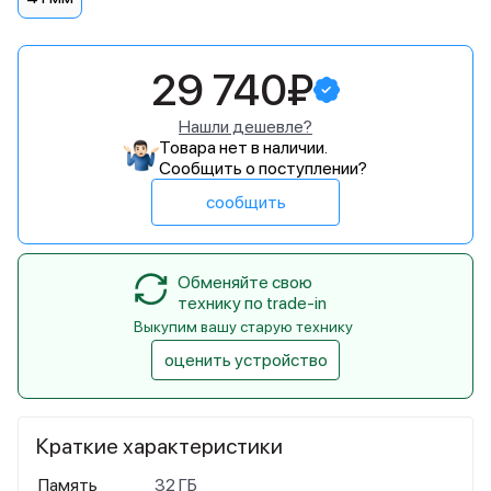
29 740₽
Нашли дешевле?
Товара нет в наличии.
Сообщить о поступлении?
сообщить
Обменяйте свою
технику по trade-in
Выкупим вашу старую технику
оценить устройство
Краткие характеристики
Память
32 ГБ