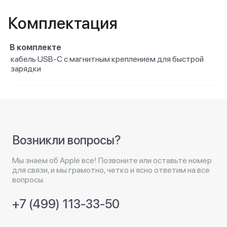
Комплектация
В комплекте
кабель USB‑C с магнитным креплением для быстрой
зарядки
Возникли вопросы?
Мы знаем об Apple все! Позвоните или оставьте номер
для связи, и мы грамотно, четко и ясно ответим на все
вопросы.
+7 (499) 113-33-50