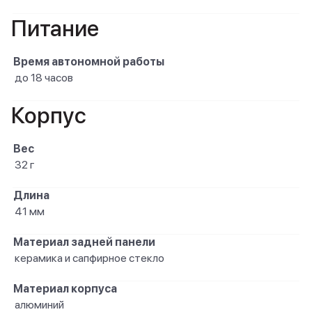
Питание
Время автономной работы
до 18 часов
Корпус
Вес
32 г
Длина
41 мм
Материал задней панели
керамика и сапфирное стекло
Материал корпуса
алюминий