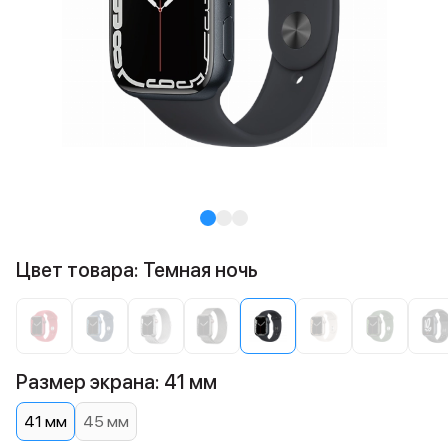
Цвет товара: Темная ночь
Размер экрана: 41 мм
41 мм
45 мм