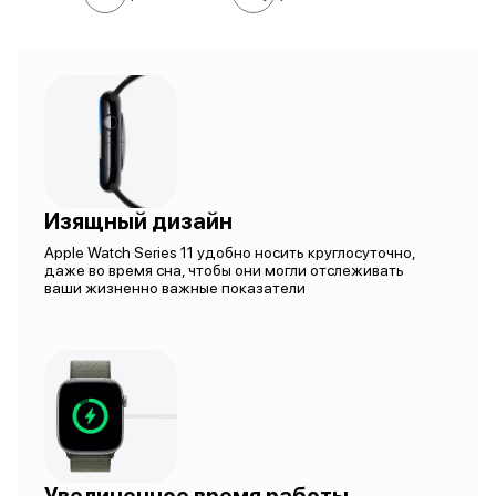
Изящный дизайн
Apple Watch Series 11 удобно носить круглосуточно,
даже во время сна, чтобы они могли отслеживать
ваши жизненно важные показатели