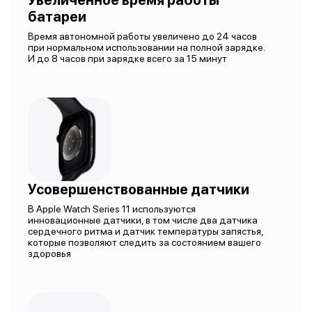
Увеличенное время работы
батареи
Время автономной работы увеличено до 24 часов
при нормальном использовании на полной зарядке.
И до 8 часов при зарядке всего за 15 минут
Усовершенствованные датчики
В Apple Watch Series 11 используются
инновационные датчики, в том числе два датчика
сердечного ритма и датчик температуры запястья,
которые позволяют следить за состоянием вашего
здоровья