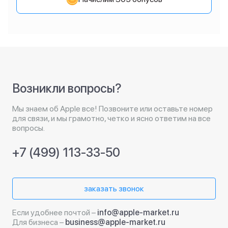
Возникли вопросы?
Мы знаем об Apple все! Позвоните или оставьте номер
для связи, и мы грамотно, четко и ясно ответим на все
вопросы.
+7 (499) 113-33-50
заказать звонок
Если удобнее почтой –
info@apple-market.ru
Для бизнеса –
business@apple-market.ru