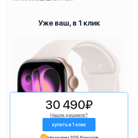
Уже ваш, в 1 клик
30 490₽
Нашли дешевле?
купить в 1 клик
Начислим 305 бонусов