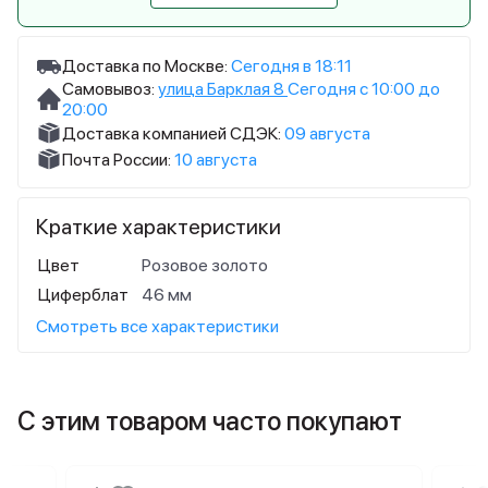
Доставка по Москве:
Сегодня в 18:11
Самовывоз:
улица Барклая 8
Сегодня с 10:00 до
20:00
Доставка компанией СДЭК:
09 августа
Почта России:
10 августа
Краткие характеристики
Цвет
Розовое золото
Циферблат
46 мм
Смотреть все характеристики
С этим товаром часто покупают