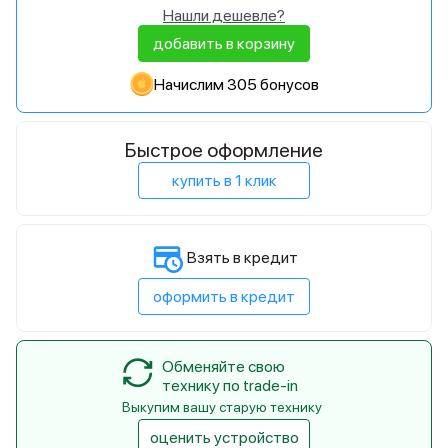
Нашли дешевле?
добавить в корзину
Начислим 305 бонусов
Быстрое оформление
купить в 1 клик
Взять в кредит
оформить в кредит
Обменяйте свою
технику по trade-in
Выкупим вашу старую технику
оценить устройство