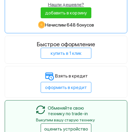
Нашли дешевле?
добавить в корзину
Начислим 648 бонусов
Быстрое оформление
купить в 1 клик
Взять в кредит
оформить в кредит
Обменяйте свою
технику по trade-in
Выкупим вашу старую технику
оценить устройство