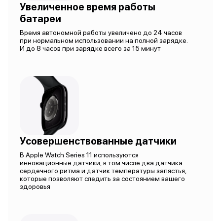
Увеличенное время работы
батареи
Время автономной работы увеличено до 24 часов
при нормальном использовании на полной зарядке.
И до 8 часов при зарядке всего за 15 минут
Усовершенствованные датчики
В Apple Watch Series 11 используются
инновационные датчики, в том числе два датчика
сердечного ритма и датчик температуры запястья,
которые позволяют следить за состоянием вашего
здоровья