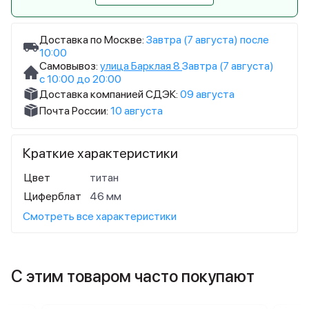
Доставка по Москве:
Завтра (7 августа) после
10:00
Самовывоз:
улица Барклая 8
Завтра (7 августа)
с 10:00 до 20:00
Доставка компанией СДЭК:
09 августа
Почта России:
10 августа
Краткие характеристики
Цвет
титан
Циферблат
46 мм
Смотреть все характеристики
С этим товаром часто покупают