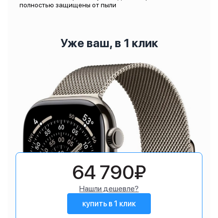
полностью защищены от пыли
Уже ваш, в 1 клик
64 790₽
Нашли дешевле?
купить в 1 клик