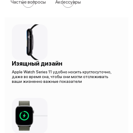
Частые вопросы
Аксессуары
Изящный дизайн
Apple Watch Series 11 удобно носить круглосуточно,
даже во время сна, чтобы они могли отслеживать
ваши жизненно важные показатели