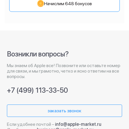
Начислим 648 бонусов
Возникли вопросы?
Мы знаем об Apple все! Позвоните или оставьте номер
для связи, и мы грамотно, четко и ясно ответим на все
вопросы.
+7 (499) 113-33-50
заказать звонок
Если удобнее почтой –
info@apple-market.ru