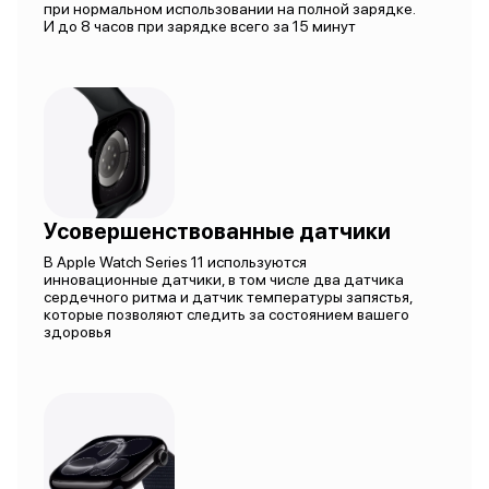
при нормальном использовании на полной зарядке.
И до 8 часов при зарядке всего за 15 минут
Усовершенствованные датчики
В Apple Watch Series 11 используются
инновационные датчики, в том числе два датчика
сердечного ритма и датчик температуры запястья,
которые позволяют следить за состоянием вашего
здоровья