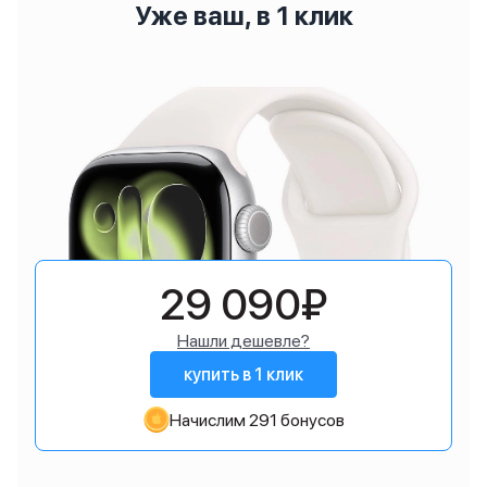
Уже ваш, в 1 клик
29 090₽
Нашли дешевле?
купить в 1 клик
Начислим 291 бонусов