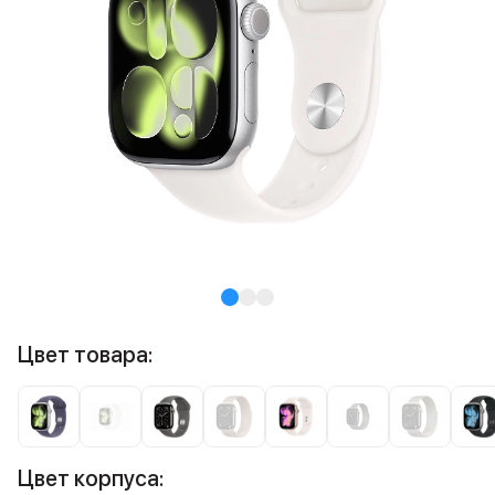
Цвет товара:
Цвет корпуса: