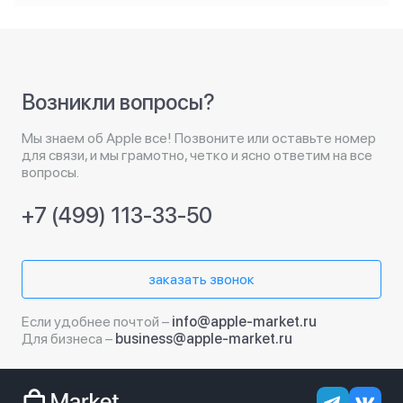
Возникли вопросы?
Мы знаем об Apple все! Позвоните или оставьте номер
для связи, и мы грамотно, четко и ясно ответим на все
вопросы.
+7 (499) 113-33-50
заказать звонок
Если удобнее почтой –
info@apple-market.ru
Для бизнеса –
business@apple-market.ru