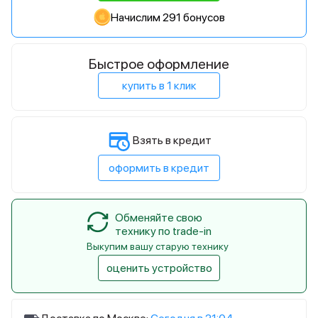
Начислим 291 бонусов
Быстрое оформление
купить в 1 клик
Взять в кредит
оформить в кредит
Обменяйте свою
технику по trade-in
Выкупим вашу старую технику
оценить устройство