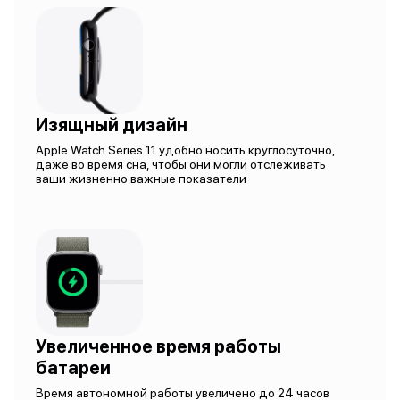
Изящный дизайн
Apple Watch Series 11 удобно носить круглосуточно,
даже во время сна, чтобы они могли отслеживать
ваши жизненно важные показатели
Увеличенное время работы
батареи
Время автономной работы увеличено до 24 часов