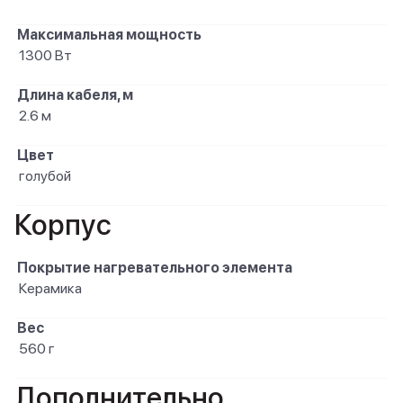
Максимальная мощность
1300 Вт
Длина кабеля, м
2.6 м
Цвет
голубой
Корпус
Покрытие нагревательного элемента
Керамика
Вес
560 г
Дополнительно