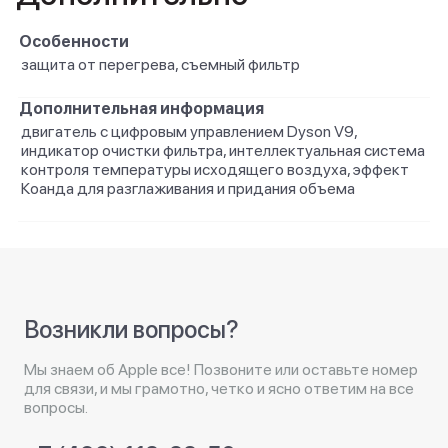
Особенности
защита от перегрева, съемный фильтр
Дополнительная информация
двигатель с цифровым управлением Dyson V9,
индикатор очистки фильтра, интеллектуальная система
контроля температуры исходящего воздуха, эффект
Коанда для разглаживания и придания объема
Возникли вопросы?
Мы знаем об Apple все! Позвоните или оставьте номер
для связи, и мы грамотно, четко и ясно ответим на все
вопросы.