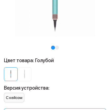
Цвет товара: Голубой
Версия устройства:
С кейсом