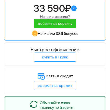
33 590₽
Нашли дешевле?
добавить в корзину
Начислим 336 бонусов
Быстрое оформление
купить в 1 клик
Взять в кредит
оформить в кредит
Обменяйте свою
технику по trade-in