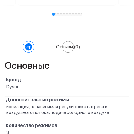
Характеристики
Отзывы
(0)
Основные
Бренд
Dyson
Дополнительные режимы
ионизация, независимая регулировка нагрева и
воздушного потока, подача холодного воздуха
Количество режимов
9