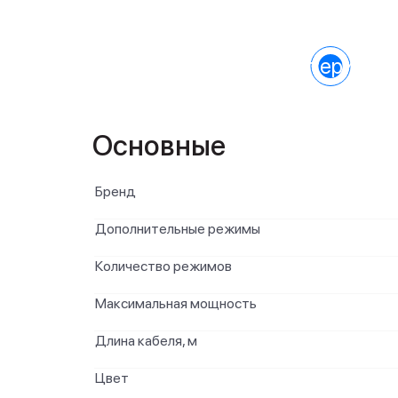
Характеристик
Основные
Бренд
Дополнительные режимы
Количество режимов
Максимальная мощность
Длина кабеля, м
Цвет