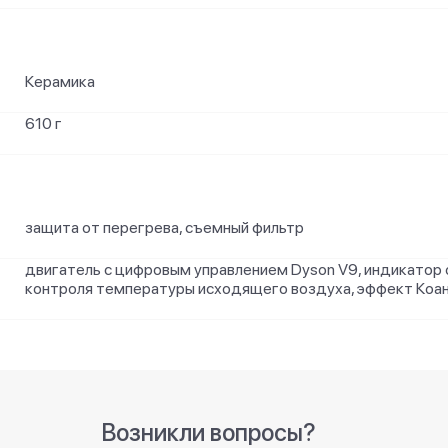
Керамика
610 г
защита от перегрева, съемный фильтр
двигатель с цифровым управлением Dyson V9, индикатор 
контроля температуры исходящего воздуха, эффект Коан
Возникли вопросы?