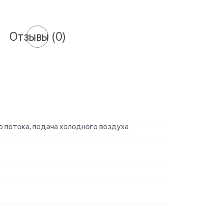
Отзывы
(0)
о потока, подача холодного воздуха