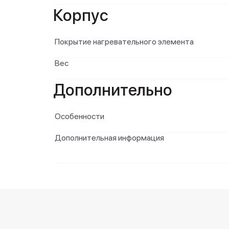
Корпус
Покрытие нагревательного элемента
Вес
Дополнительно
Особенности
Дополнительная информация