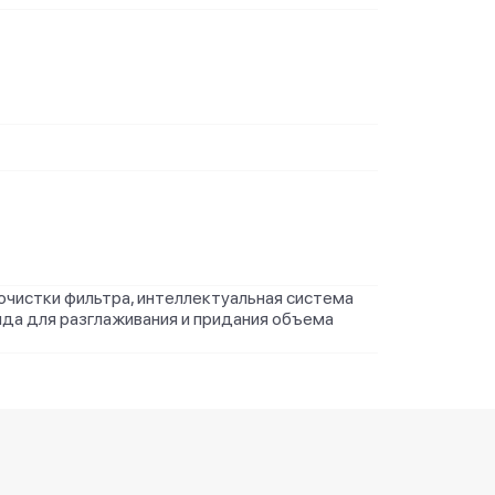
очистки фильтра, интеллектуальная система
да для разглаживания и придания объема