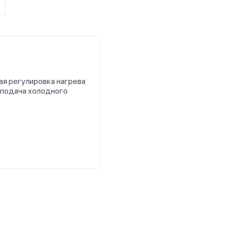
ая регулировка нагрева
 подача холодного