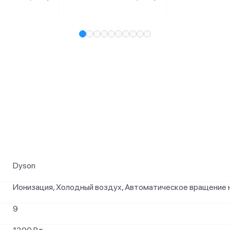
и
Dyson
Ионизация, Холодный воздух, Автоматическое вращение 
9