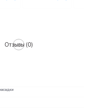
Отзывы
(0)
насадки