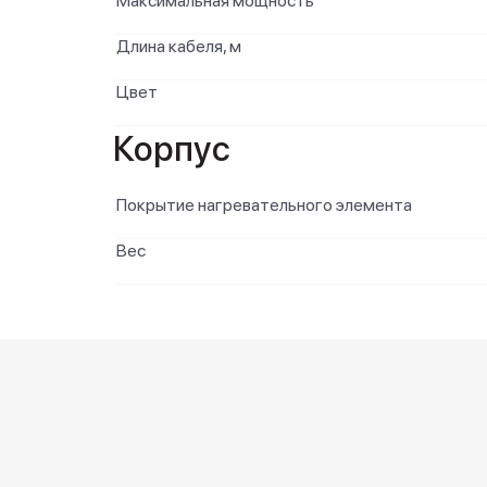
Максимальная мощность
Длина кабеля, м
Цвет
Корпус
Покрытие нагревательного элемента
Вес