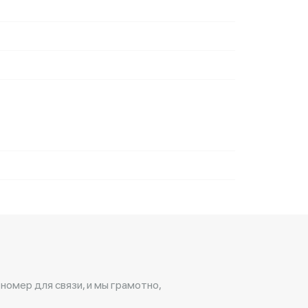
 номер для связи, и мы грамотно,