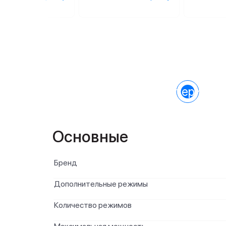
Характеристик
Основные
Бренд
Дополнительные режимы
Количество режимов