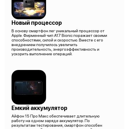
Новый процессор
В основу смартфон лег уникальный процессор от
Apple. Фирменный чип A17 Bionic поражает своими
способностями, силой и скоростью. Вместе с его
внедрением получилось увеличить
производительность, энергоэффективность и
ускорить выполнение операций.
Емкий аккумулятор
Айфон 15 Про Макс обеспечивает длительную
работу на одном заряде аккумулятор. По
результатам тестирования, смартфон способен