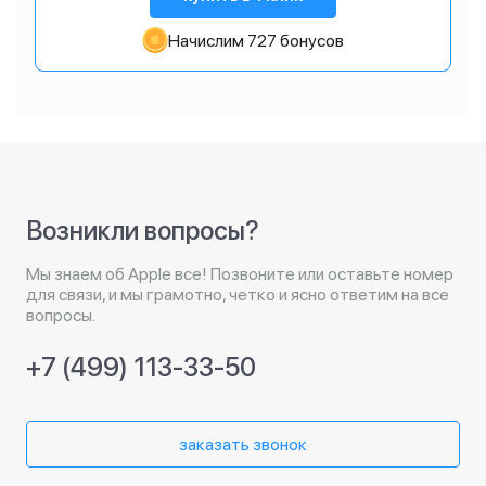
Начислим 727 бонусов
Возникли вопросы?
Мы знаем об Apple все! Позвоните или оставьте номер
для связи, и мы грамотно, четко и ясно ответим на все
вопросы.
+7 (499) 113-33-50
заказать звонок