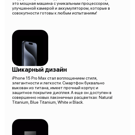
это мощная машина с уникальным процессором,
улучшенной камерой и аккумулятором, которые в
совокупности готовы к любым испытаниям!
Шикарный дизайн
iPhone 15 Pro Max стал воплощением стиля,
элегантности и легкости. Смартфон буквально
выкован из титана, имеет прочный корпус и
защитное покрытие дисплея. А еще он доступен в
совершенно новых лаконичных расцветках: Natural
Titanium, Blue Titanium, White и Black.