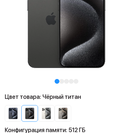
Цвет товара: Чёрный титан
Конфигурация памяти: 512 ГБ