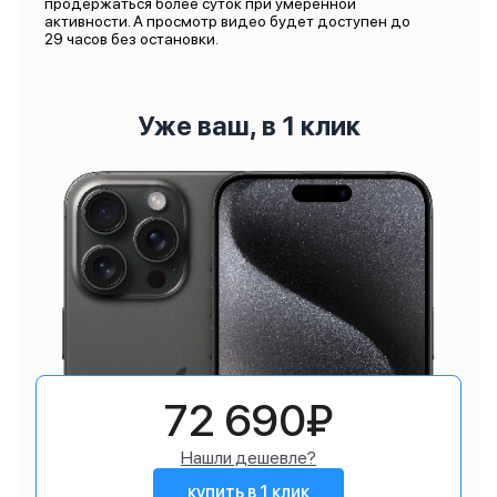
продержаться более суток при умеренной
активности. А просмотр видео будет доступен до
29 часов без остановки.
Уже ваш, в 1 клик
72 690₽
Нашли дешевле?
купить в 1 клик