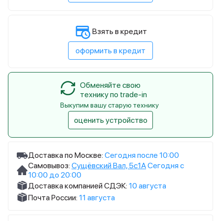
Взять в кредит
оформить в кредит
Обменяйте свою
технику по trade-in
Выкупим вашу старую технику
оценить устройство
Доставка по Москве:
Сегодня после 10:00
Самовывоз:
Сущёвский Вал, 5с1А
Сегодня с
10:00 до 20:00
Доставка компанией СДЭК:
10 августа
Почта России:
11 августа