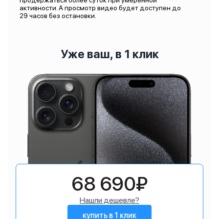
продержаться более суток при умеренной
активности. А просмотр видео будет доступен до
29 часов без остановки.
Уже ваш, в 1 клик
68 690₽
Нашли дешевле?
купить в 1 клик