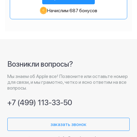
Начислим 687 бонусов
Возникли вопросы?
Мы знаем об Apple все! Позвоните или оставьте номер
для связи, и мы грамотно, четко и ясно ответим на все
вопросы.
+7 (499) 113-33-50
заказать звонок