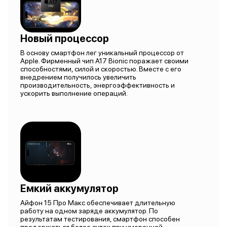
Новый процессор
В основу смартфон лег уникальный процессор от
Apple. Фирменный чип A17 Bionic поражает своими
способностями, силой и скоростью. Вместе с его
внедрением получилось увеличить
производительность, энергоэффективность и
ускорить выполнение операций.
Емкий аккумулятор
Айфон 15 Про Макс обеспечивает длительную
работу на одном заряде аккумулятор. По
результатам тестирования, смартфон способен