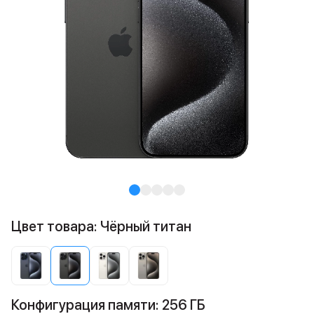
Цвет товара: Чёрный титан
Конфигурация памяти: 256 ГБ