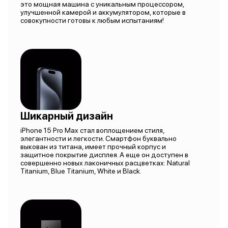
это мощная машина с уникальным процессором,
улучшенной камерой и аккумулятором, которые в
совокупности готовы к любым испытаниям!
Шикарный дизайн
iPhone 15 Pro Max стал воплощением стиля,
элегантности и легкости. Смартфон буквально
выкован из титана, имеет прочный корпус и
защитное покрытие дисплея. А еще он доступен в
совершенно новых лаконичных расцветках: Natural
Titanium, Blue Titanium, White и Black.