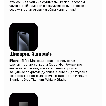
это мощная машина с уникальным процессором,
улучшенной камерой и аккумулятором, которые в
совокупности готовы к любым испытаниям!
Шикарный дизайн
iPhone 15 Pro Max стал воплощением стиля,
элегантности и легкости. Смартфон буквально
выкован из титана, имеет прочный корпус и
защитное покрытие дисплея. А еще он доступен в
совершенно новых лаконичных расцветках: Natural
Titanium, Blue Titanium, White и Black.