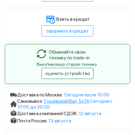
Взять в кредит
оформить в кредит
Обменяйте свою
технику по trade-in
Выкупим вашу старую технику
оценить устройство
Доставка по Москве:
Сегодня после 10:00
Самовывоз:
Сущёвский Вал, 5с1А
Сегодня с
10:00 до 20:00
Доставка компанией СДЭК:
12 августа
Почта России:
13 августа