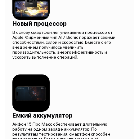
Новый процессор
В основу смартфон лег уникальный процессор от
Apple. Фирменный чип A17 Bionic поражает своими
способностями, силой и скоростью. Вместе с его
внедрением получилось увеличить
производительность, энергоэффективность и
ускорить выполнение операций.
Емкий аккумулятор
Айфон 15 Про Макс обеспечивает длительную
работу на одном заряде аккумулятор. По
результатам тестирования, смартфон способен