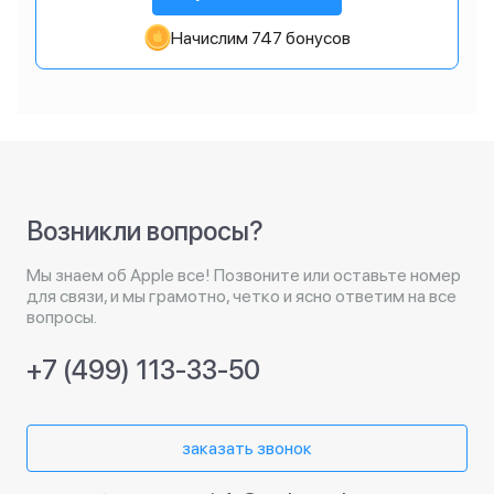
Начислим 747 бонусов
Возникли вопросы?
Мы знаем об Apple все! Позвоните или оставьте номер
для связи, и мы грамотно, четко и ясно ответим на все
вопросы.
+7 (499) 113-33-50
заказать звонок