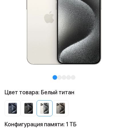
Цвет товара: Белый титан
Конфигурация памяти: 1 ТБ