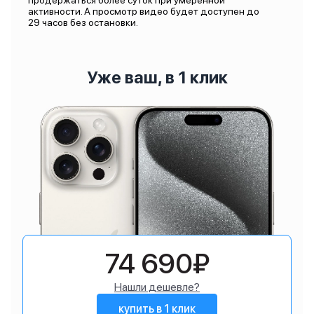
продержаться более суток при умеренной
активности. А просмотр видео будет доступен до
29 часов без остановки.
Уже ваш, в 1 клик
74 690₽
Нашли дешевле?
купить в 1 клик