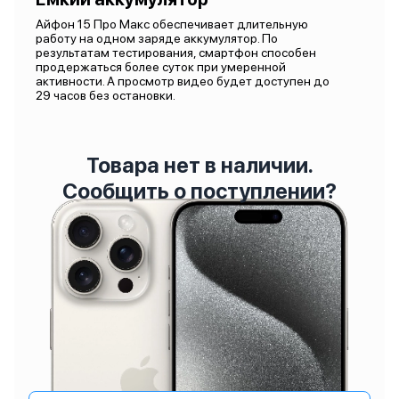
Айфон 15 Про Макс обеспечивает длительную
работу на одном заряде аккумулятор. По
результатам тестирования, смартфон способен
продержаться более суток при умеренной
активности. А просмотр видео будет доступен до
29 часов без остановки.
Товара нет в наличии.
Сообщить о поступлении?