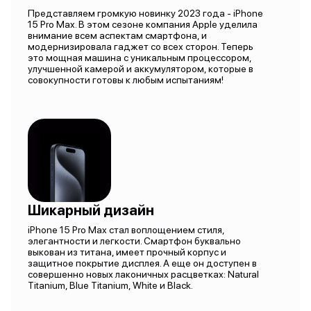
Представляем громкую новинку 2023 года - iPhone
15 Pro Max. В этом сезоне компания Apple уделила
внимание всем аспектам смартфона, и
модернизировала гаджет со всех сторон. Теперь
это мощная машина с уникальным процессором,
улучшенной камерой и аккумулятором, которые в
совокупности готовы к любым испытаниям!
Шикарный дизайн
iPhone 15 Pro Max стал воплощением стиля,
элегантности и легкости. Смартфон буквально
выкован из титана, имеет прочный корпус и
защитное покрытие дисплея. А еще он доступен в
совершенно новых лаконичных расцветках: Natural
Titanium, Blue Titanium, White и Black.