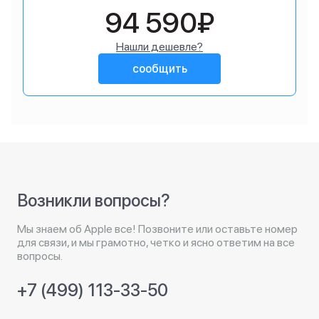
94 590₽
Нашли дешевле?
сообщить
Возникли вопросы?
Мы знаем об Apple все! Позвоните или оставьте номер
для связи, и мы грамотно, четко и ясно ответим на все
вопросы.
+7 (499) 113-33-50