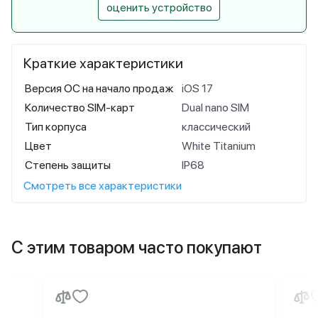
оценить устройство
Краткие характеристики
Версия ОС на начало продаж
iOS 17
Количество SIM-карт
Dual nano SIM
Тип корпуса
классический
Цвет
White Titanium
Степень защиты
IP68
Смотреть все характеристики
С этим товаром часто покупают