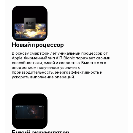
Новый процессор
В основу смартфон лег уникальный процессор от
Apple. Фирменный чип A17 Bionic поражает своими
способностями, силой и скоростью. Вместе с его
внедрением получилось увеличить
производительность, энергоэффективность и
ускорить выполнение операций.
Емкий аккумулятор