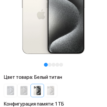
Цвет товара: Белый титан
Конфигурация памяти: 1 ТБ