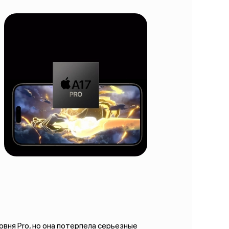
ня Pro, но она потерпела серьезные