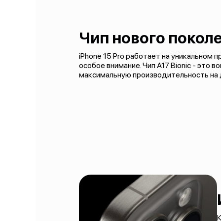
Чип нового покол
iPhone 15 Pro работает на уникальном 
особое внимание. Чип A17 Bionic - это
максимальную производительность на 
К