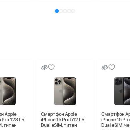
н Apple
Смартфон Apple
Смартфон Ap
 Pro 128 ГБ,
iPhone 15 Pro 512 ГБ,
iPhone 15 Pro
M, титан
Dual eSIM, титан
Dual eSIM, ч