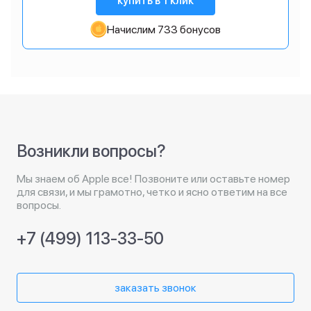
купить в 1 клик
Начислим 733 бонусов
Возникли вопросы?
Мы знаем об Apple все! Позвоните или оставьте номер
для связи, и мы грамотно, четко и ясно ответим на все
вопросы.
+7 (499) 113-33-50
заказать звонок