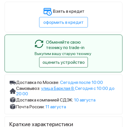
Взять в кредит
оформить в кредит
Обменяйте свою
технику по trade-in
Выкупим вашу старую технику
оценить устройство
Доставка по Москве:
Сегодня после 10:00
Самовывоз:
улица Барклая 8
Сегодня с 10:00 до
20:00
Доставка компанией СДЭК:
10 августа
Почта России:
11 августа
Краткие характеристики