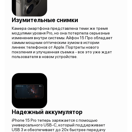
Изумительные снимки
Камера смартфона представлена теми же тремя
модулями уровня Pro, но она потерпела серьезные
изменения внутри системы. Айфон 15 Про обладает
самым мощным оптическим зумом в истории
линеек телефонов от Apple. Портреты нового
поколения и улучшенная съемка - все это уже ждет
пользователя в новом устройстве.
Надежный аккумулятор
iPhone 15 Pro теперь заряжается с помощью
универсального USB-C, который поддерживает
USB 3 и обеспечивает до 20х быстрее передачу