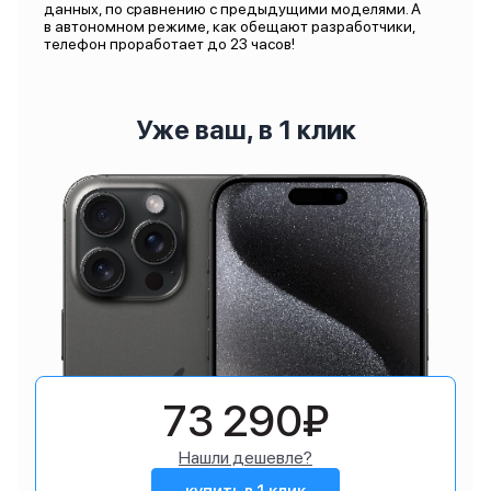
данных, по сравнению с предыдущими моделями. А
в автономном режиме, как обещают разработчики,
телефон проработает до 23 часов!
Уже ваш, в 1 клик
73 290₽
Нашли дешевле?