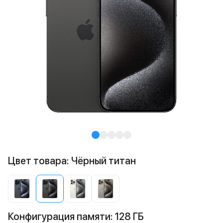
Цвет товара: Чёрный титан
Конфигурация памяти: 128 ГБ