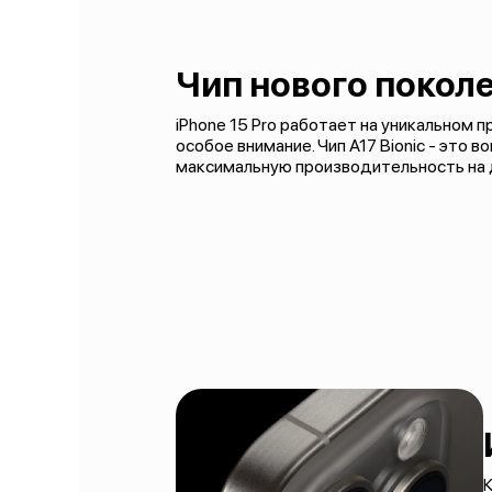
Чип нового покол
iPhone 15 Pro работает на уникальном 
особое внимание. Чип A17 Bionic - это
максимальную производительность на 
К