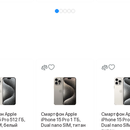
н Apple
Смартфон Apple
Смартфон Ap
 Pro 512 ГБ,
iPhone 15 Pro 1 ТБ,
iPhone 15 Pro
M, белый
Dual nano SIM, титан
Dual nano SI