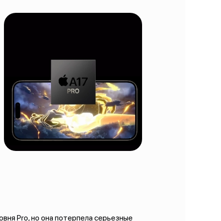
ня Pro, но она потерпела серьезные