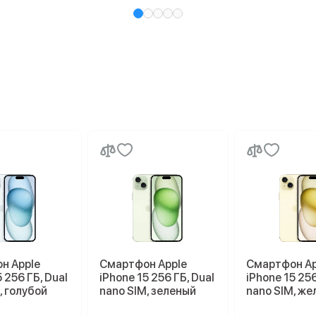
н Apple
Смартфон Apple
Смартфон Ap
 256 ГБ, Dual
iPhone 15 256 ГБ, Dual
iPhone 15 256
, голубой
nano SIM, зеленый
nano SIM, же