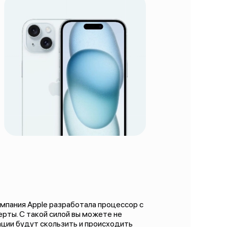
Компания Apple разработала процессор с
рты. С такой силой вы можете не
ации будут скользить и происходить